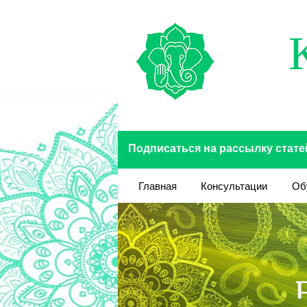
Перейти к основному содержанию
Подписаться на рассылку стате
Главная
Консультации
Об