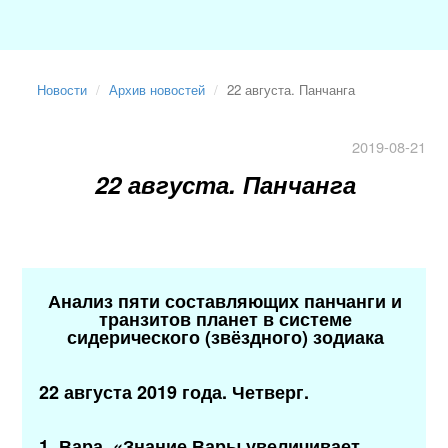
Новости
Архив новостей
22 августа. Панчанга
2019-08-21
22 августа. Панчанга
Анализ пяти составляющих панчанги и
транзитов планет в системе
сидерического (звёздного) зодиака
22 августа 2019 года. Четверг.
1. Вара. «Знание Вары увеличивает