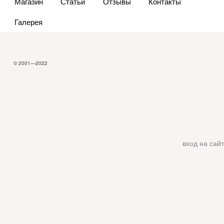
Магазин
Статьи
Отзывы
Контакты
Галерея
© 2001—2022
вход на сайт