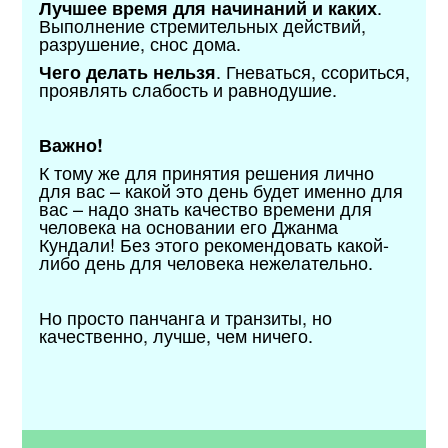
.
Лучшее время для начинаний и каких
Выполнение стремительных действий,
разрушение, снос дома.
. Гневаться, ссориться,
Чего делать нельзя
проявлять слабость и равнодушие.
Важно!
К тому же для принятия решения лично
для вас – какой это день будет именно для
вас – надо знать качество времени для
человека на основании его Джанма
Кундали! Без этого рекомендовать какой-
либо день для человека нежелательно.
Но просто панчанга и транзиты, но
качественно, лучше, чем ничего.