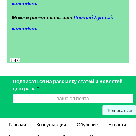
календарь
Можем рассчитать ваш
Личный Лунный
календарь
Подписаться на рассылку статей и новостей
центра ►
*
Подписаться
Главная
Консультации
Обучение
Новости