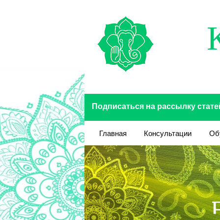
Перейти к основному содержанию
Подписаться на рассылку стате
Главная
Консультации
Об