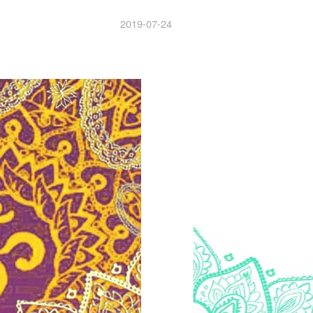
2019-07-24