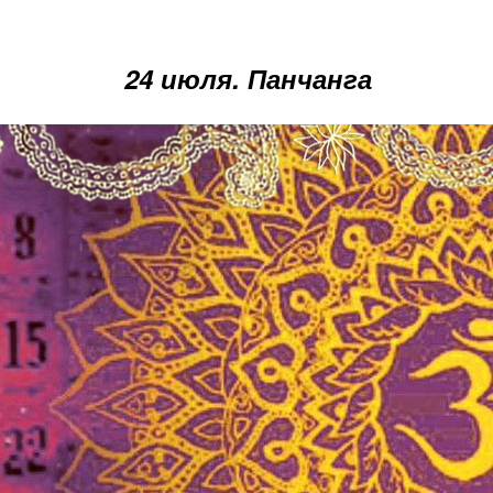
24 июля. Панчанга