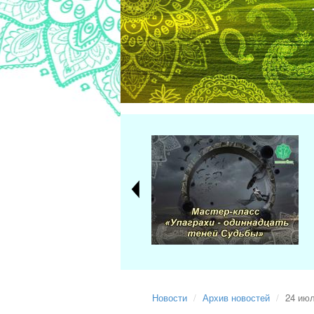
Новости
Архив новостей
24 июл