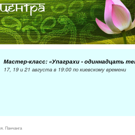
Мастер-класс: «Упаграхи - одиннадцать т
17, 19 и 21 августа в 19:00 по киевскому времени
я. Панчанга