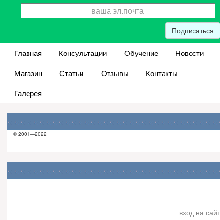
Подписаться
Главная
Консультации
Обучение
Новости
Магазин
Статьи
Отзывы
Контакты
Галерея
© 2001—2022
вход на сайт