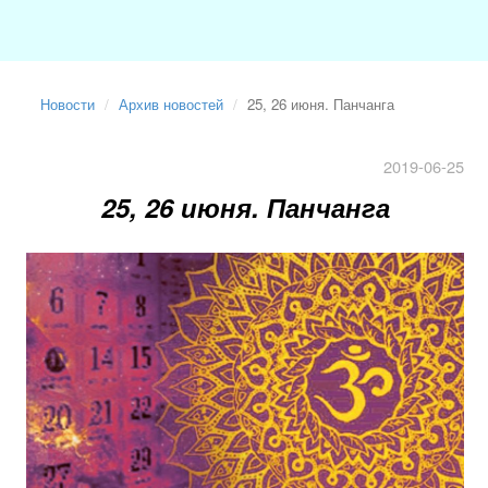
Новости
Архив новостей
25, 26 июня. Панчанга
2019-06-25
25, 26 июня. Панчанга