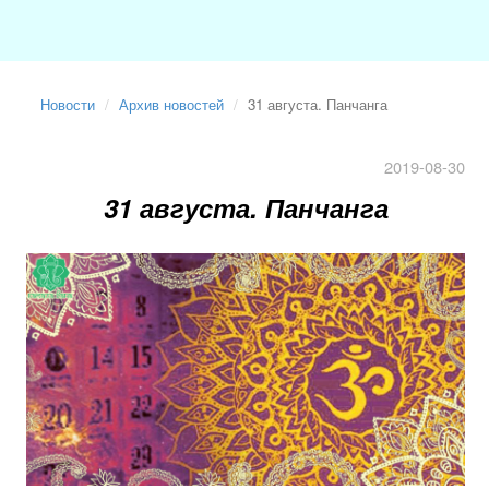
Новости
Архив новостей
31 августа. Панчанга
2019-08-30
31 августа. Панчанга