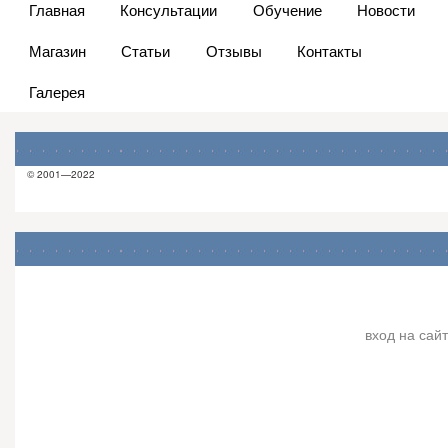
Главная
Консультации
Обучение
Новости
Магазин
Статьи
Отзывы
Контакты
Галерея
© 2001—2022
вход на сайт