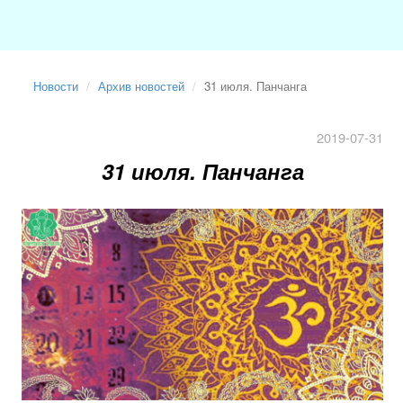
Новости
Архив новостей
31 июля. Панчанга
2019-07-31
31 июля. Панчанга