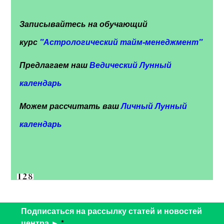
Записывайтесь на обучающий
курс
"
Астрологический тайм-менеджмент"
Предлагаем наш
Ведический Лунный
календарь
Можем рассчитать ваш
Личный Лунный
календарь
Подписаться на рассылку статей и новостей
центра ►
*