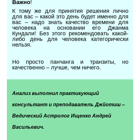
!
Важно
К тому же для принятия решения лично
для вас – какой это день будет именно для
вас – надо знать качество времени для
человека на основании его Джанма
Кундали! Без этого рекомендовать какой-
либо день для человека категорически
нельзя.
Но просто панчанга и транзиты, но
качественно – лучше, чем ничего.
Анализ выполнил практикующий
консультант и преподаватель Джйотиш –
Ведический Астролог Ищенко Андрей
Васильевич.