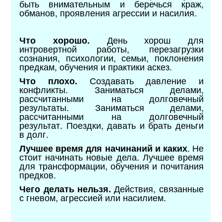
быть внимательным и беречься краж,
обманов, проявления агрессии и насилия.
День хорош для
Что хорошо.
интровертной работы, перезагрузки
сознания, психологии, семьи, поклонения
предкам, обучения и практики аскез.
Создавать давление и
Что плохо.
конфликты. Заниматься делами,
рассчитанными на долговечный
результат
ы. Заниматься делами,
рассчитанными на долговечный
результат.
Поездки, давать и брать деньги
в долг.
.
Не
Лучшее время для начинаний и каких
стоит начинать новые дела. Лучшее время
для трансформации, обучения и почитания
предков.
Действия, связанные
Чего делать нельзя.
с гневом, агрессией или насилием.