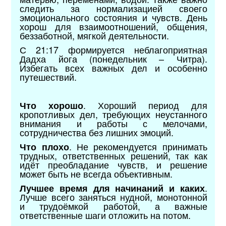
следить за нормализацией своего
эмоционального состояния и чувств. День
хорош для взаимоотношений, общения,
беззаботной, мягкой деятельности.
С 21:17 формируется неблагоприятная
Дадха йога (понедельник – Читра).
Избегать всех важных дел и особенно
путешествий.
. Хороший период для
Что хорошо
кропотливых дел, требующих неустанного
внимания и работы с мелочами,
сотрудничества без лишних эмоций.
. Не рекомендуется принимать
Что плохо
трудных, ответственных решений, так как
идёт преобладание чувств, и решение
может быть не всегда объективным.
.
Лучшее время для начинаний и каких
Лучше всего заняться нудной, монотонной
и трудоёмкой работой, а важные
ответственные шаги отложить на потом.