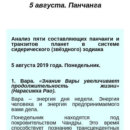
5 августа. Панчанга
Анализ пяти составляющих панчанги и
транзитов планет в системе
сидерического (звёздного) зодиака
5 августа 2019 года. Понедельник.
1. Вара.
«Знание Вары увеличивает
продолжительность жизни»
(Нарасимха Рао).
Вара – энергия дня недели. Энергия
человека и энергия предпринимаемого
вами дела.
Понедельник находятся под
покровительством Чандры. Это время
способствует познанию трансцендентных