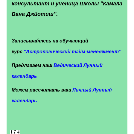
консультант и ученица Школы "Камала
Вана Джйотиш".
Записывайтесь на обучающий
курс
"
Астрологический тайм-менеджмент"
Предлагаем наш
Ведический Лунный
календарь
Можем рассчитать ваш
Личный Лунный
календарь