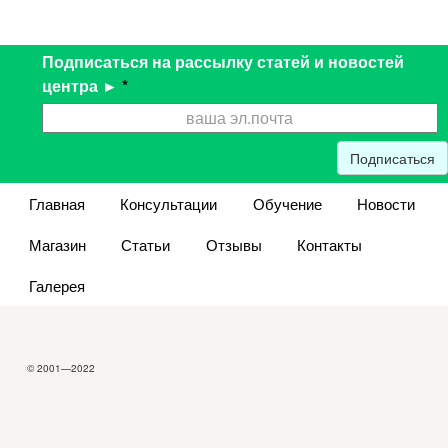
Подписаться на рассылку статей и новостей
центра ►
*
Подписаться
Главная
Консультации
Обучение
Новости
Магазин
Статьи
Отзывы
Контакты
Галерея
© 2001—2022