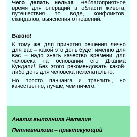
. Неблагоприятное
Чего делать нельзя
время для операций в области живота,
путешествия по воде, конфликтов,
скандалов, выяснения отношений.
Важно!
К тому же для принятия решения лично
для вас – какой это день будет именно для
вас – надо знать качество времени для
человека на основании его Джанма
Кундали! Без этого рекомендовать какой-
либо день для человека нежелательно.
Но просто панчанга и транзиты, но
качественно, лучше, чем ничего.
Анализ выполнила Наталия
Петлевникова – практикующий