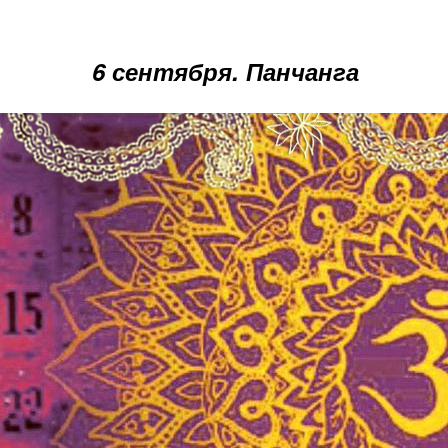
6 сентября. Панчанга