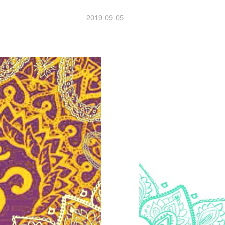
2019-09-05