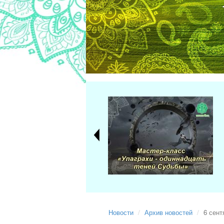
Новости
Архив новостей
6 сент