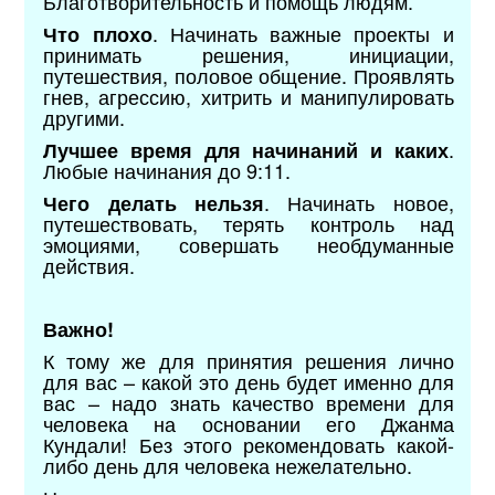
Благотворительность и помощь людям.
. Начинать важные проекты и
Что плохо
принимать решения, инициации,
путешествия, половое общение. Проявлять
гнев, агрессию, хитрить и манипулировать
другими.
.
Лучшее время для начинаний и каких
Любые начинания до 9:11.
. Начинать новое,
Чего делать нельзя
путешествовать, терять контроль над
эмоциями, совершать необдуманные
действия.
Важно!
К тому же для принятия решения лично
для вас – какой это день будет именно для
вас – надо знать качество времени для
человека на основании его Джанма
Кундали! Без этого рекомендовать какой-
либо день для человека нежелательно.