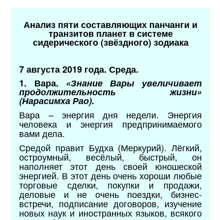
Анализ пяти составляющих панчанги и
транзитов планет в системе
сидерического (звёздного) зодиака
7 августа 2019 года. Среда.
1. Вара.
«Знание Вары увеличивает
продолжительность жизни»
(Нарасимха Рао).
Вара – энергия дня недели. Энергия
человека и энергия предпринимаемого
вами дела.
Средой правит Будха (Меркурий). Лёгкий,
остроумный, весёлый, быстрый, он
наполняет этот день своей юношеской
энергией. В этот день очень хороши любые
торговые сделки, покупки и продажи,
деловые и не очень поездки, бизнес-
встречи, подписание договоров, изучение
новых наук и иностранных языков, всякого