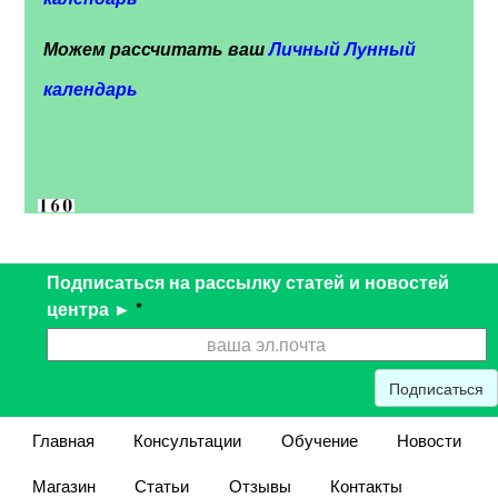
Можем рассчитать ваш
Личный Лунный
календарь
Подписаться на рассылку статей и новостей
центра ►
*
Подписаться
Главная
Консультации
Обучение
Новости
Магазин
Статьи
Отзывы
Контакты