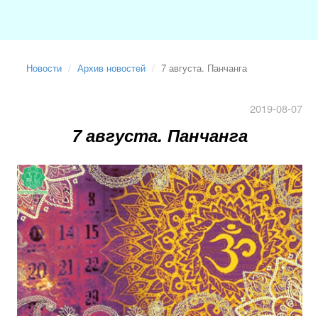
Новости
Архив новостей
7 августа. Панчанга
2019-08-07
7 августа. Панчанга