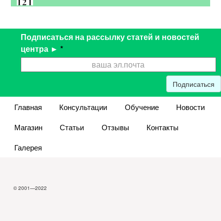
Подписаться на рассылку статей и новостей
центра ►
*
Подписаться
Главная
Консультации
Обучение
Новости
Магазин
Статьи
Отзывы
Контакты
Галерея
© 2001—2022