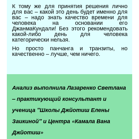
К тому же для принятия решения лично
для вас – какой это день будет именно для
вас – надо знать качество времени для
человека на основании его
ДжанмаКундали! Без этого рекомендовать
какой-либо день для человека
категорически нельзя.
Но просто панчанга и транзиты, но
качественно – лучше, чем ничего.
Анализ выполнила Лазаренко Светлана
– практикующий консультант и
ученица "Школы Джйотиш Елены
Заикиной" и Центра «Камала Вана
Джйотиш»