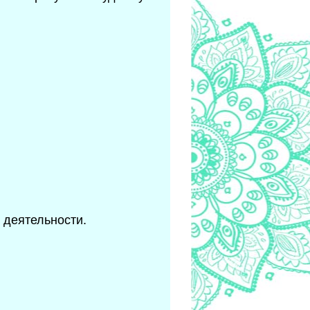
 деятельности.