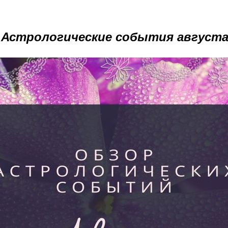
Астрологические события август