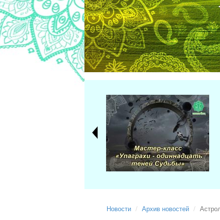
Новости
Архив новостей
Астрол