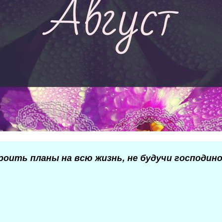
роить планы на всю жизнь, не будучи господин