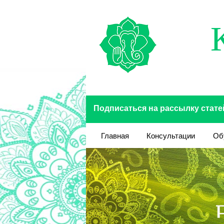
Перейти к основному содержанию
Подписаться на рассылку стате
Главная
Консультации
Об