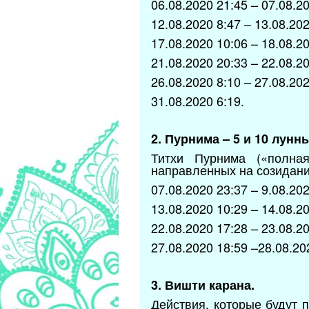
06.08.2020 21:45 – 07.08.20
12.08.2020 8:47 – 13.08.202
17.08.2020 10:06 – 18.08.20
21.08.2020 20:33 – 22.08.20
26.08.2020 8:10 – 27.08.202
31.08.2020 6:19.
2. Пурнима – 5 и 10 лунны
Титхи Пурнима («полна
направленных на созидани
07.08.2020 23:37 – 9.08.202
13.08.2020 10:29 – 14.08.20
22.08.2020 17:28 – 23.08.20
27.08.2020 18:59 –28.08.20
3. Вишти карана.
Действия, которые будут 