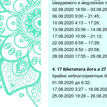
ожидаемого и медленнее п
02.08.2020 18:59 – 03.08.20
06.08.2020 9:00 – 21:45;
10.08.2020 4:13 – 17:26;
13.08.2020 23:06 – 14.08.20
17.08.2020 10:06 – 21:12;
22.08.2020 6:59 – 17:28;
25.08.2020 9:52 – 20:58;
28.08.2020 17:55 – 29.08.20
4. 17 Вйатипата йога и 2
Крайне неблагоприятные йо
01.08.2020 до 6:32;
17.08.2020 3:27 – 18.08.202
25.08.2020 19:28 – 26.08.20