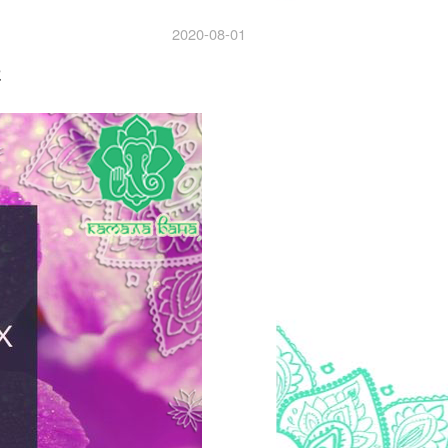
2020-08-01
а