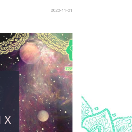
2020-11-01