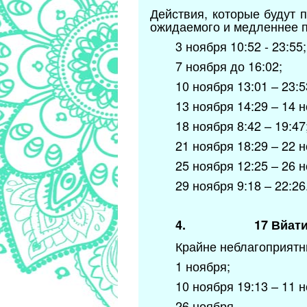
Действия, которые будут 
ожидаемого и медленнее п
3 ноября 10:52 - 23:55;
7 ноября до 16:02;
10 ноября 13:01 – 23:5
13 ноября 14:29 – 14 н
18 ноября 8:42 – 19:47
21 ноября 18:29 – 22 н
25 ноября 12:25 – 26 н
29 ноября 9:18 – 22:26
4.
17 Вйати
Крайне неблагоприятны
1 ноября;
10 ноября 19:13 – 11 н
26 ноября.