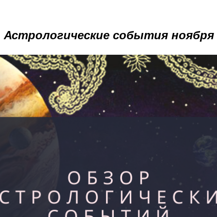
Астрологические события ноября