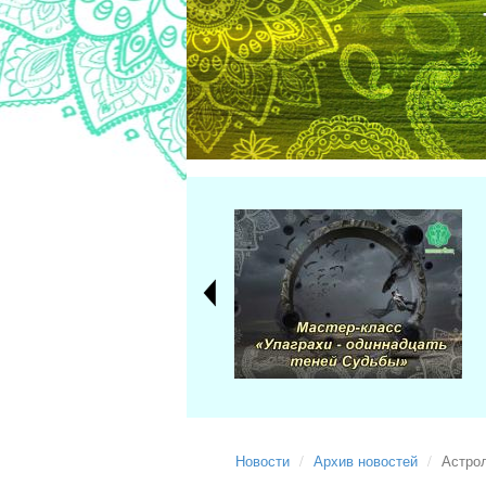
Новости
Архив новостей
Астрол