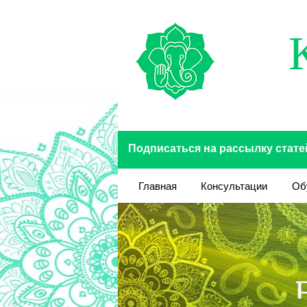
Перейти к основному содержанию
Подписаться на рассылку стате
Главная
Консультации
Об