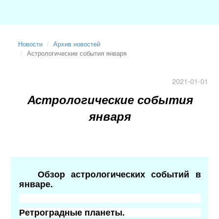
Новости
Архив новостей
Астрологические события января
2021-01-01
Астрологические события
января
Обзор астрологических событий в
январе.
Ретроградные планеты.