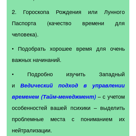
2. Гороскопа Рождения или Лунного
Паспорта (качество времени для
человека).
• Подобрать хорошее время для очень
важных начинаний.
• Подробно изучить Западный
и
Ведический подход в управлении
– с учетом
временем (Тайм-менеджмент)
особенностей вашей психики – выделить
проблемные места с пониманием их
нейтрализации.