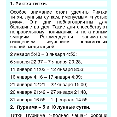
1.
Риктха титхи.
Особое внимание стоит уделить Риктха
титхи, лунным суткам, именуемым «пустые
руки». Эти дни неблагоприятны для
большинства дел. Такие дни способствуют
неправильному пониманию и негативным
эмоциям. Рекомендуется заниматься
очищением, изучением религиозных
знаний, медитацией.
2 января 5:40 – 3 января 4:53;
6 января 22:37 – 7 января 20:28;
11 января 11:03 – 12 января 8:53;
16 января 4:16 – 17 января 4:39;
21 января 12:21 – 22 января 15:00;
26 января 21:42 – 27 января 21:48,
31 января 16:55 – 1 февраля 14:55.
2.
Пурнима – 5 и 10 лунные сутки.
Титхи Пурнима («полная чаша») хороши