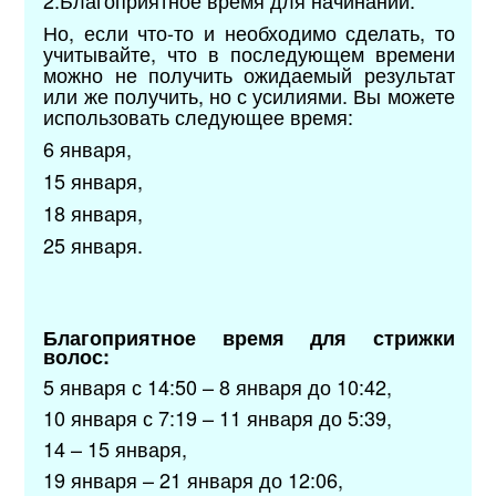
Но, если что-то и необходимо сделать, то
учитывайте, что в последующем времени
можно не получить ожидаемый результат
или же получить, но с усилиями. Вы можете
использовать следующее время:
6 января,
15 января,
18 января,
25 января.
Благоприятное время для стрижки
волос:
5 января с 14:50 – 8 января до 10:42,
10 января с 7:19 – 11 января до 5:39,
14 – 15 января,
19 января – 21 января до 12:06,