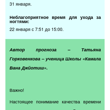
31 января.
Неблагоприятное время для ухода за
ногтями:
22 января с 7:51 до 15:00.
Автор прогноза
–
Татьяна
Горковенкова
–
ученица Школы «Камала
Вана Джйотиш».
Важно!
Настоящее понимание качества времени