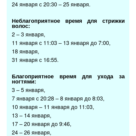
24 января с 20:30 – 25 января.
Неблагоприятное время для стрижки
волос:
2 – 3 января,
11 января с 11:03 – 13 января до 7:00,
18 января,
31 января с 16:55.
Благоприятное время для ухода за
ногтями:
3 – 5 января,
7 января с 20:28 – 8 января до 8:03,
10 января – 11 января до 11:03,
13 – 14 января,
17 – 20 января до 9:46,
24 – 26 января,