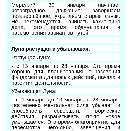
Меркурий 30 января начинает
ретроградное движение: завершаем
незавершённое, укрепляем старые связи.
Не рекомендуется начинать какие-либо
дела, это время обдумывания и
рассмотрения вариантов путей.
Луна растущая и убывающая.
Растущая Луна:
- с 13 января по 28 января. Это время
хорошо для планирования, образования
фундамента для новых действий, начала и
развития деятельности.
Убывающая Луна:
- с 1 января до 13 января; с 28 января.
Постепенно ментальная сила убывает, и
способность совершать творческие
действия, разрабатывать что-то новое
уменьшается. Это время благоприятно для
пересмотра чего-либо, завершения и