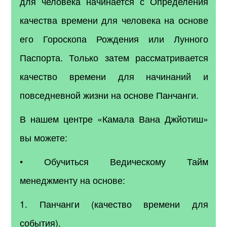
для человека начинается с Определения
качества времени для человека на основе
его Гороскопа Рождения или Лунного
Паспорта. Только затем рассматривается
качество времени для начинаний и
повседневной жизни на основе Панчанги.
В нашем центре «Камала Вана Джйотиш»
вы можете:
• Обучиться Ведическому Тайм
менеджменту на основе:
1. Панчанги (качество времени для
события).