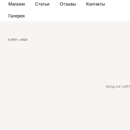
Магазин
Статьи
Отзывы
Контакты
Галерея
© 2001—2022
вход на сайт