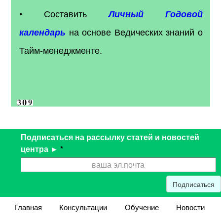
• Составить
Личный Годовой
на основе Ведических знаний о
календарь
Тайм-менеджменте.
Подписаться на рассылку статей и новостей
центра ►
*
Подписаться
Главная
Консультации
Обучение
Новости