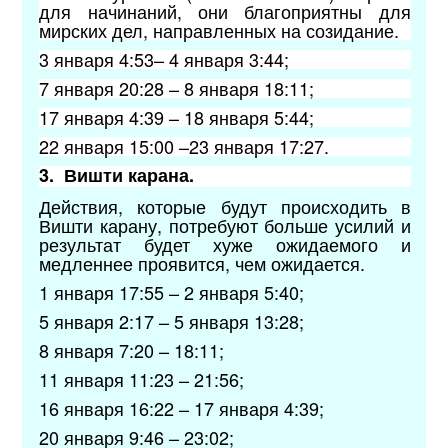
для начинаний, они благоприятны для
мирских дел, направленных на созидание.
3 января 4:53– 4 января 3:44;
7 января 20:28 – 8 января 18:11;
17 января 4:39 – 18 января 5:44;
22 января 15:00 –23 января 17:27.
3.
Вишти карана.
Действия, которые будут происходить в
Вишти карану, потребуют больше усилий и
результат будет хуже ожидаемого и
медленнее проявится, чем ожидается.
1 января 17:55 – 2 января 5:40;
5 января 2:17 – 5 января 13:28;
8 января 7:20 – 18:11;
11 января 11:23 – 21:56;
16 января 16:22 – 17 января 4:39;
20 января 9:46 – 23:02;