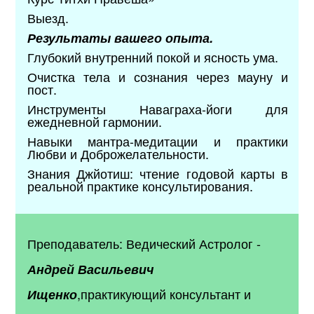
Выезд.
Результаты вашего опыта.
Глубокий внутренний покой и ясность ума.
Очистка тела и сознания через мауну и
пост.
Инструменты Наваграха-йоги для
ежедневной гармонии.
Навыки мантра-медитации и практики
Любви и Доброжелательности.
Знания Джйотиш: чтение годовой карты в
реальной практике консультирования.
Преподаватель: Ведический Астролог -
Андрей Васильевич
,практикующий консультант и
Ищенко