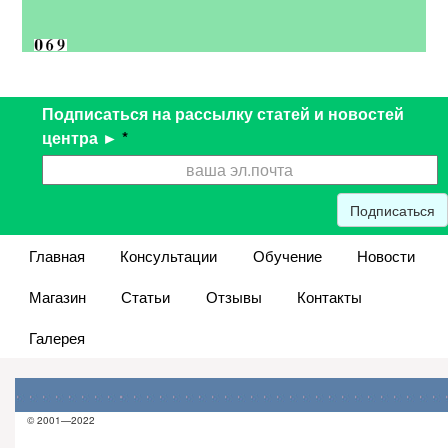
Подписаться на рассылку статей и новостей
центра ►
*
Подписаться
Главная
Консультации
Обучение
Новости
Магазин
Статьи
Отзывы
Контакты
Галерея
© 2001—2022