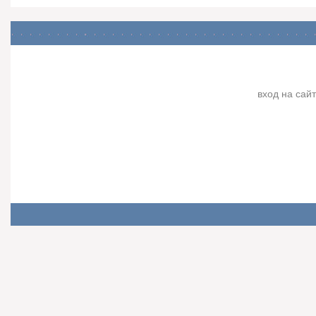
вход на сайт