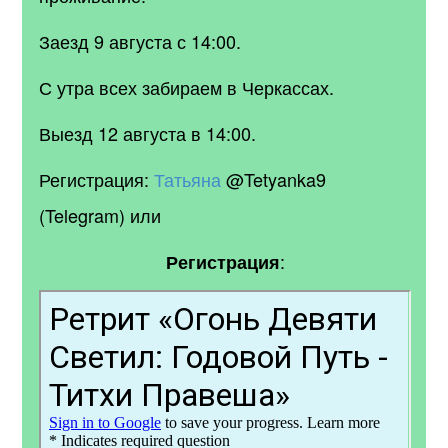
Заезд 9 августа с 14:00.
С утра всех забираем в Черкассах.
Выезд 12 августа в 14:00.
Регистрация:
Татьяна
@Tetyanka9
(Telegram) или
:
Регистрация