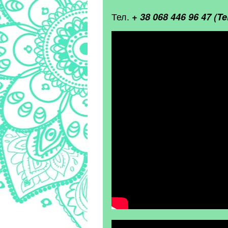
Тел.
+ 38 068 446 96 47 (T