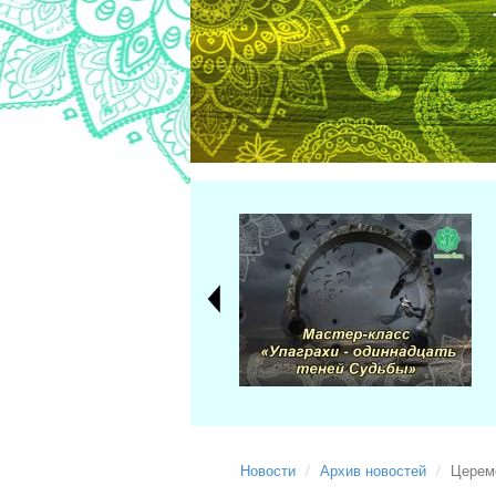
Новости
Архив новостей
Церем