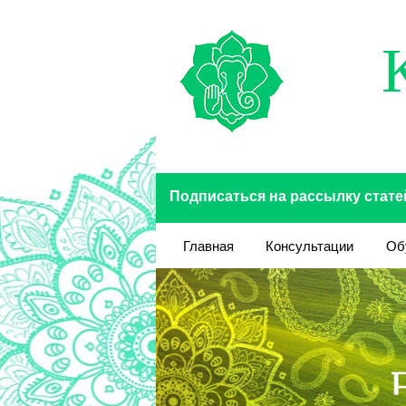
Перейти к основному содержанию
Подписаться на рассылку стате
Главная
Консультации
Об