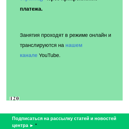
платежа.
Занятия проходят в режиме онлайн и
транслируются на
нашем
канале
YouTube.
Подписаться на рассылку статей и новостей
центра ►
*