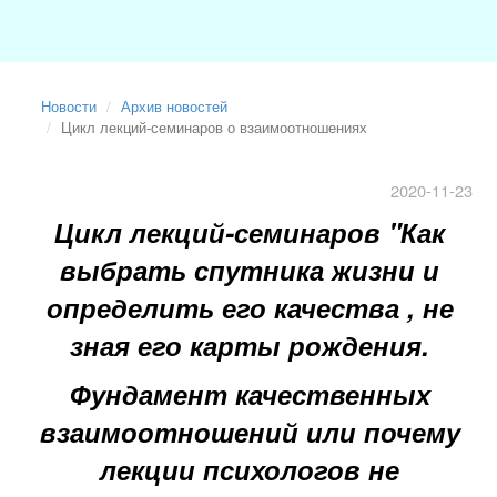
Новости
Архив новостей
Цикл лекций-семинаров о взаимоотношениях
2020-11-23
Цикл лекций-семинаров "Как
выбрать спутника жизни и
определить его качества , не
зная его карты рождения.
Фундамент качественных
взаимоотношений или почему
лекции психологов не