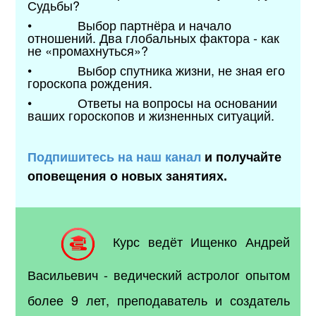
Судьбы?
• Выбор партнёра и начало
отношений. Два глобальных фактора - как
не «промахнуться»?
• Выбор спутника жизни, не зная его
гороскопа рождения.
• Ответы на вопросы на основании
ваших гороскопов и жизненных ситуаций.
Подпишитесь на наш канал
и получайте
оповещения о новых занятиях.
Курс ведёт Ищенко Андрей
Васильевич - ведический астролог опытом
более 9 лет, преподаватель и создатель