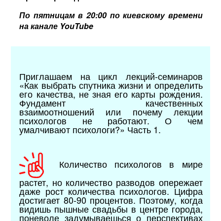
По пятницам в 20:00 по киевскому времени
на канале YouTube
Приглашаем на цикл лекций-семинаров
«Как выбрать спутника жизни и определить
его качества, не зная его карты рождения.
Фундамент качественных
взаимоотношений или почему лекции
психологов не работают. О чем
умалчивают психологи?» Часть 1.
Количество психологов в мире
растет, но количество разводов опережает
даже рост количества психологов. Цифра
достигает 80-90 процентов. Поэтому, когда
видишь пышные свадьбы в центре города,
поневоле задумываешься о перспективах