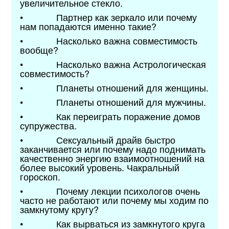
увеличительное стекло.
• Партнер как зеркало или почему
нам попадаются именно такие?
• Насколько важна совместимость
вообще?
• Насколько важна Астрологическая
совместимость?
• Планеты отношений для женщины.
• Планеты отношений для мужчины.
• Как переиграть поражение домов
супружества.
• Сексуальный драйв быстро
заканчивается или почему надо поднимать
качественно энергию взаимоотношений на
более высокий уровень. Чакральный
гороскоп.
• Почему лекции психологов очень
часто не работают или почему мы ходим по
замкнутому кругу?
• Как вырваться из замкнутого круга