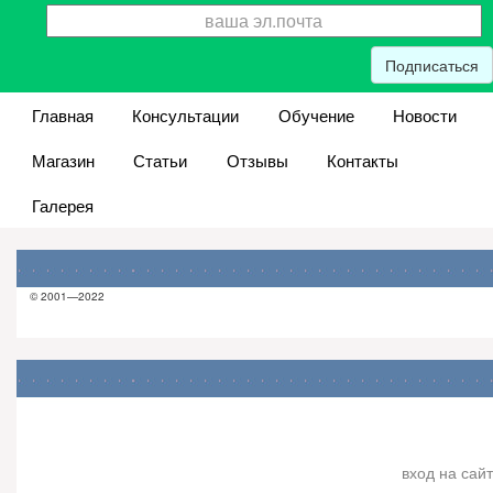
Подписаться
Главная
Консультации
Обучение
Новости
Магазин
Статьи
Отзывы
Контакты
Галерея
© 2001—2022
вход на сайт