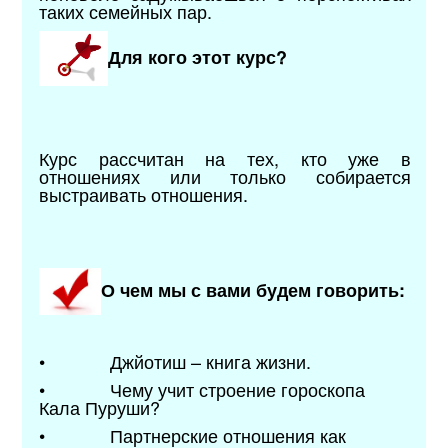
таких семейных пар.
Для кого этот курс?
Курс рассчитан на тех, кто уже в
отношениях или только собирается
выстраивать отношения.
О чем мы с вами будем говорить:
• Джйотиш – книга жизни.
• Чему учит строение гороскопа
Кала Пуруши?
• Партнерские отношения как