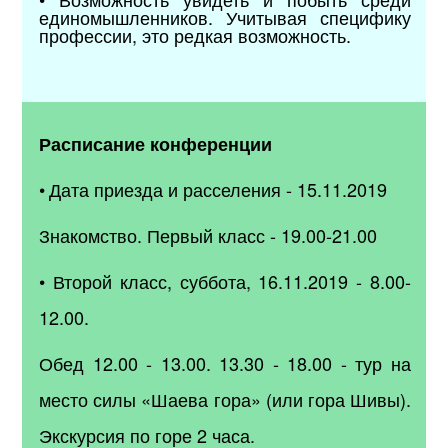
единомышленников. Учитывая специфику
профессии, это редкая возможность.
Расписание конференции
•
Дата приезда и расселения - 15.11.2019
Знакомство. Первый класс - 19.00-21.00
• Второй класс, суббота, 16.11.2019 - 8.00-
12.00.
Обед 12.00 - 13.00. 13.30 - 18.00 - тур на
место силы
«Шаева гора» (или гора Шивы).
Экскурсия по горе 2 часа.