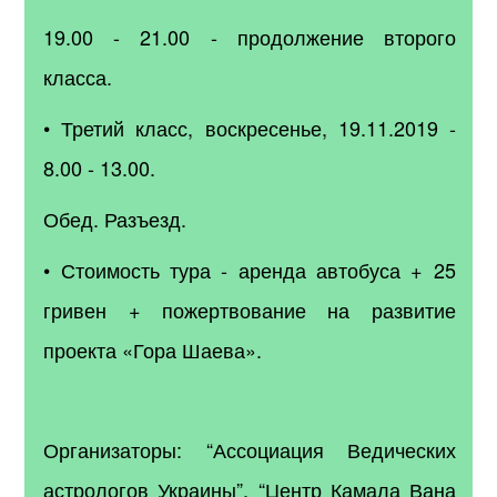
19.00 - 21.00 - продолжение второго
класса.
• Третий класс, воскресенье, 19.11.2019 -
8.00 - 13.00.
Обед. Разъезд.
• Стоимость тура - аренда автобуса + 25
гривен + пожертвование на развитие
проекта «Гора Шаева».
Организаторы: “Ассоциация Ведических
астрологов Украины”, “Центр Камала Вана