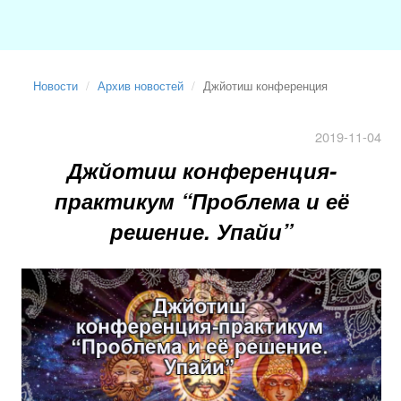
Новости
Архив новостей
Джйотиш конференция
2019-11-04
Джйотиш конференция-
практикум “Проблема и её
решение. Упайи”