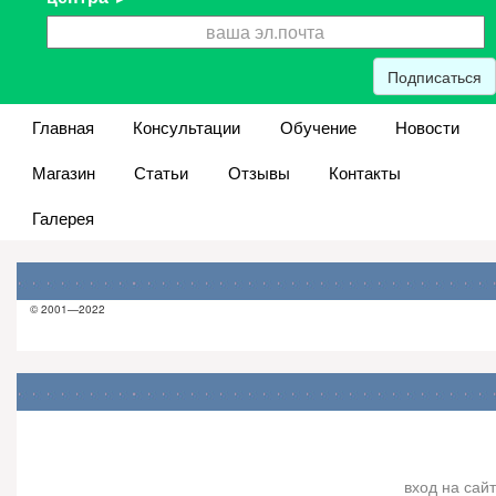
Подписаться
Главная
Консультации
Обучение
Новости
Магазин
Статьи
Отзывы
Контакты
Галерея
© 2001—2022
вход на сайт