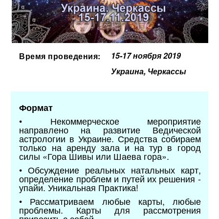
15-17 ноября 2019
Время проведения:
Украина, Черкассы
Формат
• Некоммерческое мероприятие
направлено на развитие Ведической
астрологии в Украине. Средства собираем
только на аренду зала и на тур в город
силы «Гора Шивы или Шаева гора».
• Обсуждение реальных натальных карт,
определение проблем и путей их решения -
упайи. Уникальная Практика!
• Рассматриваем любые карты, любые
проблемы. Карты для рассмотрения
привозить с собой.