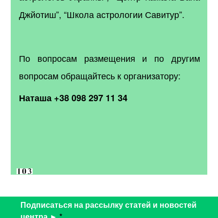
Джйотиш”, “Школа астрологии Савитур”.
По вопросам размещения и по другим
вопросам обращайтесь к организатору:
Наташа +38 098 297 11 34
Подписаться на рассылку статей и новостей
центра ►
*