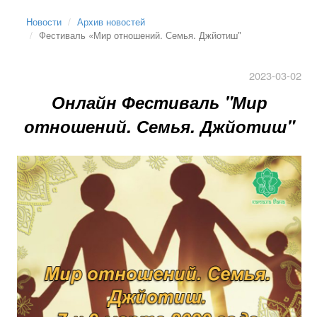
Новости
Архив новостей
Фестиваль «Мир отношений. Семья. Джйотиш"
2023-03-02
Онлайн Фестиваль "Мир
отношений. Семья. Джйотиш"