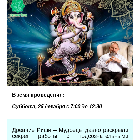
Время проведения:
Суббота, 25 декабря с 7:00 до 12:30
Древние Риши – Мудрецы давно раскрыли
секрет работы с подсознательными