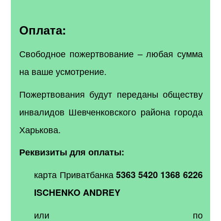
Оплата:
Свободное пожертвование – любая сумма
на ваше усмотрение.
Пожертвования будут переданы обществу
инвалидов Шевченковского района города
Харькова.
Реквизиты для оплаты:
карта Приватбанка
5363 5420 1368 6226
ISCHENKO ANDREY
или по