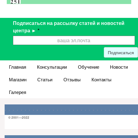
Подписаться на рассылку статей и новостей
центра ►
*
Подписаться
Главная
Консультации
Обучение
Новости
Магазин
Статьи
Отзывы
Контакты
Галерея
© 2001—2022