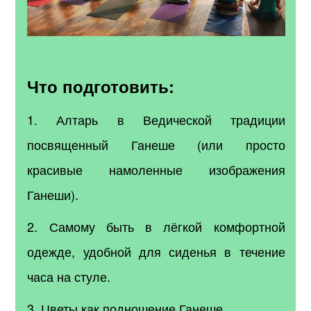
Что подготовить:
1. Алтарь в Ведической традиции
посвященный Ганеше (или просто
красивые намоленные изображения
Ганеши).
2. Самому быть в лёгкой комфортной
одежде, удобной для сиденья в течение
часа на стуле.
3. Цветы как подношение Ганеше.