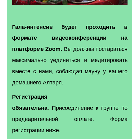
Гала-интенсив будет проходить в
формате видеоконференции на
Вы должны постараться
платформе Zoom.
максимально уединиться и медитировать
вместе с нами, соблюдая мауну у вашего
домашнего Алтаря.
Регистрация
.
Присоединение к группе по
обязательна
предварительной оплате.
Форма
регистрации ниже.