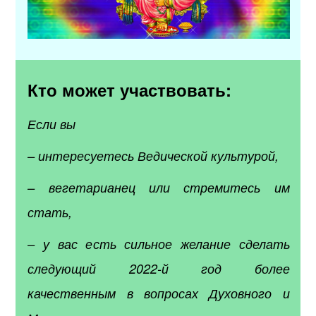
Кто может участвовать:
Если вы
– интересуетесь Ведической культурой,
– вегетарианец или стремитесь им
стать,
– у вас есть сильное желание сделать
следующий 2022-й год более
качественным в вопросах Духовного и