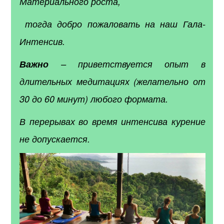
Материального роста,
тогда добро пожаловать на наш Гала-
Интенсив.
Важно
– приветствуется опыт в
длительных медитациях (желательно от
30 до 60 минут) любого формата.
В перерывах во время интенсива курение
не допускается.