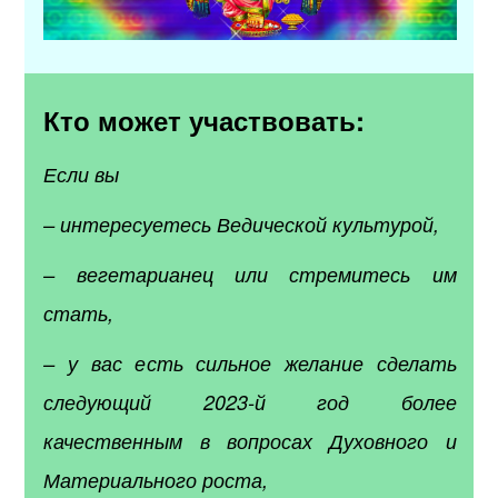
Кто может участвовать:
Если вы
– интересуетесь Ведической культурой,
– вегетарианец или стремитесь им
стать,
– у вас есть сильное желание сделать
следующий 2023-й год более
качественным в вопросах Духовного и
Материального роста,