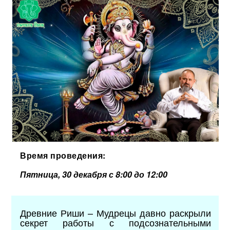
Время проведения:
Пятница, 30 декабря с 8:00 до 12:00
Древние Риши – Мудрецы давно раскрыли
секрет работы с подсознательными