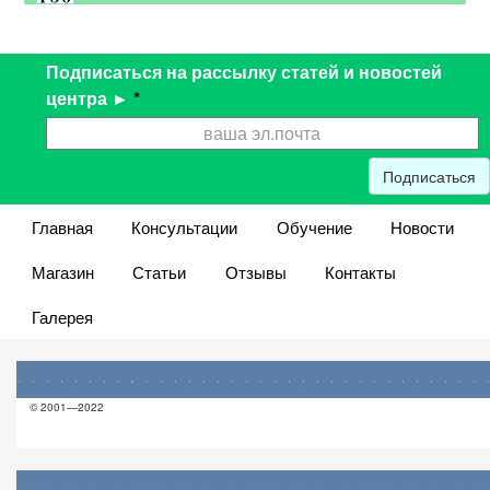
Подписаться на рассылку статей и новостей
центра ►
*
Подписаться
Главная
Консультации
Обучение
Новости
Магазин
Статьи
Отзывы
Контакты
Галерея
© 2001—2022