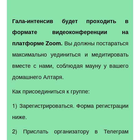
Гала-интенсив будет проходить в
формате видеоконференции на
Вы должны постараться
платформе Zoom.
максимально уединиться и медитировать
вместе с нами, соблюдая мауну у вашего
домашнего Алтаря.
Как присоединиться к группе:
1) Зарегистрироваться.
Форма регистрации
ниже.
2) Прислать организатору в Телеграм