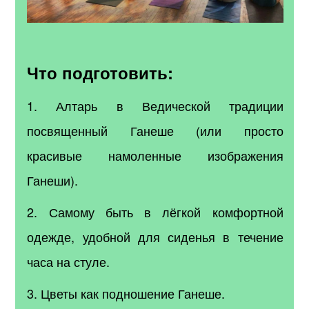
Что подготовить:
1. Алтарь в Ведической традиции
посвященный Ганеше (или просто
красивые намоленные изображения
Ганеши).
2. Самому быть в лёгкой комфортной
одежде, удобной для сиденья в течение
часа на стуле.
3. Цветы как подношение Ганеше.