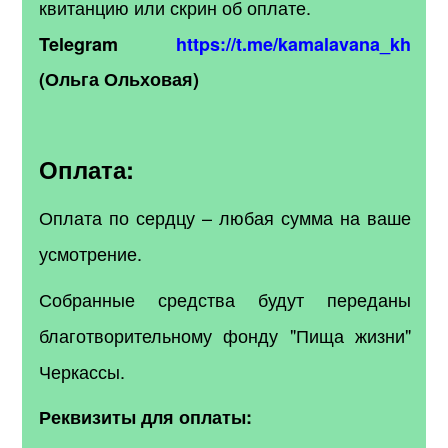
квитанцию или скрин об оплате.
Telegram
https://t.me/kamalavana_kh
(Ольга Ольховая)
Оплата:
Оплата по сердцу – любая сумма на ваше
усмотрение.
Собранные средства будут переданы
благотворительному фонду "Пища жизни"
Черкассы.
Реквизиты для оплаты: