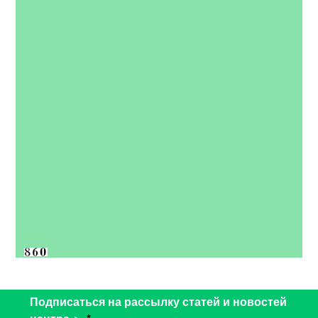
Подписаться на рассылку статей и новостей