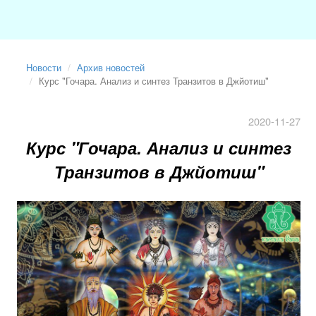
Новости
Архив новостей
Курс "Гочара. Анализ и синтез Транзитов в Джйотиш"
2020-11-27
Курс "Гочара. Анализ и синтез
Транзитов в Джйотиш"