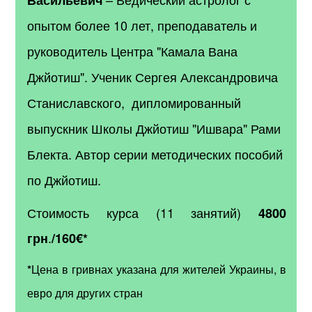
опытом более 10 лет, преподаватель и
руководитель Центра "Камала Вана
Джйотиш". Ученик Сергея Александровича
Станиславского, дипломированный
выпускник Школы Джйотиш "Ишвара" Рами
Блекта. Автор серии методических пособий
по Джйотиш.
Стоимость курса (11 занятий)
4800
.
грн
/160
€*
*
Цена в гривнах указана для жителей Украины, в
евро для других стран