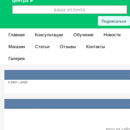
центра ►
*
Подписаться
Главная
Консультации
Обучение
Новости
Магазин
Статьи
Отзывы
Контакты
Галерея
© 2001—2022
вход на сайт