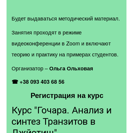
Будет выдаваться методический материал.
Занятия проходят в режиме
видеоконференции в Zoom и включают
теорию и практику на примерах студентов.
Организатор –
Ольга Ольховая
☎ +38 093 403 68 56
Регистрация на курс