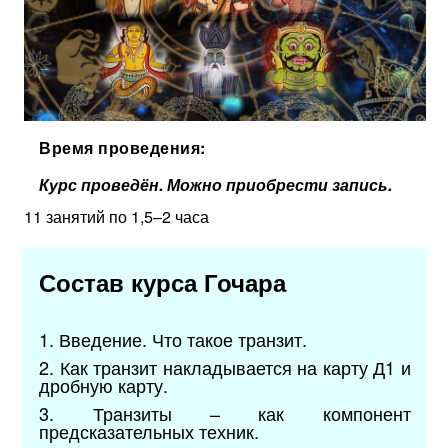
Время проведения:
Курс проведён. Можно приобрести запись.
11 занятий по 1,5–2 часа
Состав курса Гочара
1. Введение. Что такое транзит.
2. Как транзит накладывается на карту Д1 и
дробную карту.
3. Транзиты – как компонент
предсказательных техник.