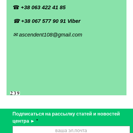
☎
+38
063 422 41 85
☎
+38
067 577
90 91 Viber
✉ ascendent108@gmail.com
Подписаться на рассылку статей и новостей
центра ►
*