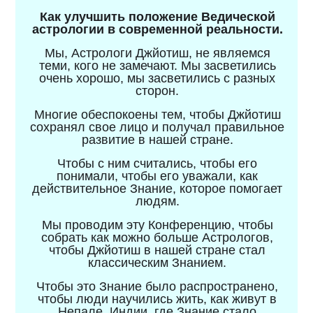
Как улучшить положение Ведической
астрологии в современной реальности.
Мы, Астрологи Джйотиш, не являемся
теми, кого не замечают. Мы засветились
очень хорошо, мы засветились с разных
сторон.
Многие обеспокоены тем, чтобы Джйотиш
сохранял свое лицо и получал правильное
развитие в нашей стране.
Чтобы с ним считались, чтобы его
понимали, чтобы его уважали, как
действительное Знание, которое помогает
людям.
Мы проводим эту Конференцию, чтобы
собрать как можно больше Астрологов,
чтобы Джйотиш в нашей стране стал
классическим Знанием.
Чтобы это Знание было распространено,
чтобы люди научились жить, как живут в
Непале, Индии, где Знание стало