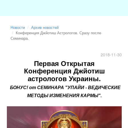
Новости
Архив новостей
Конференция Джйотиш Астрологов. Сразу после
Семинара.
2018-11-30
Первая Открытая
Конференция Джйотиш
астрологов Украины.
БОНУС! от СЕМИНАРА "УПАЙИ - ВЕДИЧЕСКИЕ
МЕТОДЫ ИЗМЕНЕНИЯ КАРМЫ".