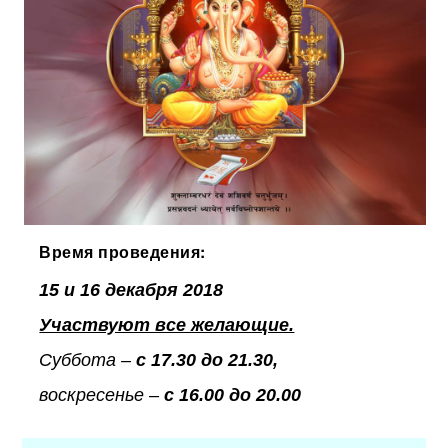
Время проведения:
15 и 16 декабря 2018
Участвуют все желающие.
Суббота –
с
17.30 до 21.30,
воскресенье
–
с
16.00 до 20.00