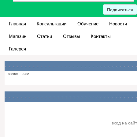
Подписаться
Главная
Консультации
Обучение
Новости
Магазин
Статьи
Отзывы
Контакты
Галерея
© 2001—2022
вход на сайт