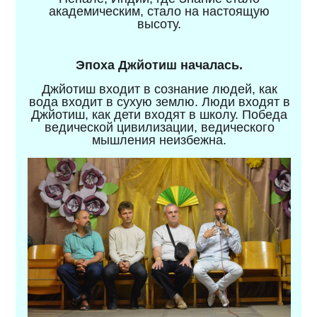
академическим, стало на настоящую
высоту.
Эпоха Джйотиш началась.
Джйотиш входит в сознание людей, как
вода входит в сухую землю. Люди входят в
Джйотиш, как дети входят в школу. Победа
ведической цивилизации, ведического
мышления неизбежна.