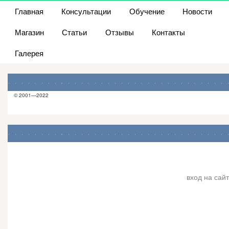
Главная
Консультации
Обучение
Новости
Магазин
Статьи
Отзывы
Контакты
Галерея
© 2001—2022
вход на сайт