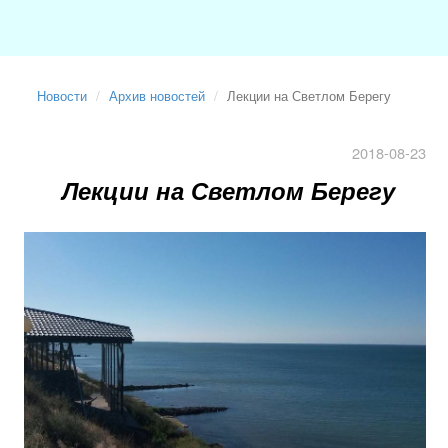
Новости
Архив новостей
Лекции на Светлом Берегу
2018-08-23
Лекции на Светлом Берегу