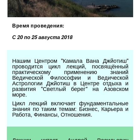
Время проведения:
С 20 по 25 августа 2018
Нашим Центром "Камала Вана Джйотиш"
проводится цикл лекций, посвящённый
практическому применению знаний
Ведической Философии и Ведической
Астрологии Джйотиш в Центре отдыха и
развития "Светлый берег" на Азовском
море.
Цикл лекций включает фундаментальные
знания по таким темам: Бизнес, Карьера и
Работа, Финансы, Отношения.
Лекции читает Андрей Васильевич