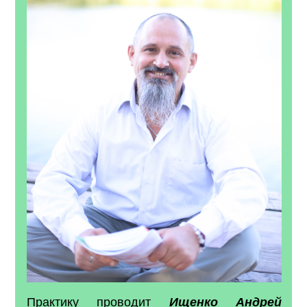
Практику проводит
Ищенко Андрей