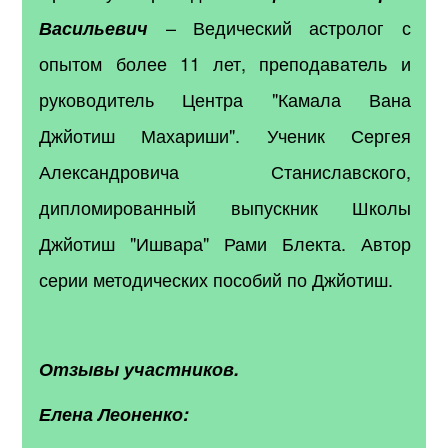
– Ведический астролог с
Васильевич
опытом более 11 лет, преподаватель и
руководитель Центра "Камала Вана
Джйотиш Махариши". Ученик Сергея
Александровича Станиславского,
дипломированный выпускник Школы
Джйотиш "Ишвара" Рами Блекта. Автор
серии методических пособий по Джйотиш.
Отзывы участников.
Елена Леоненко: