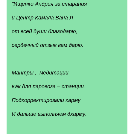
"Ищенко Андрея за старания
и Центр Камала Вана Я
от всей души благодарю,
сердечный отзыв вам дарю.
Мантры , медитации
Как для паровоза – станции.
Подкорректировали карму
И дальше выполняем дхарму.