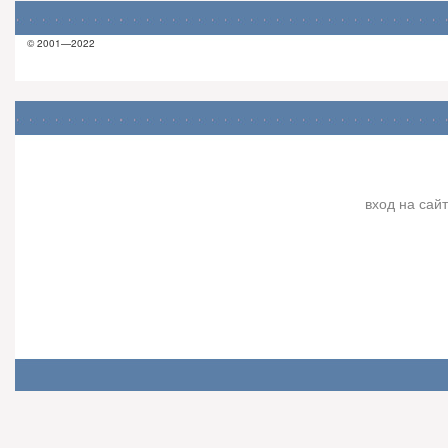
© 2001—2022
вход на сайт