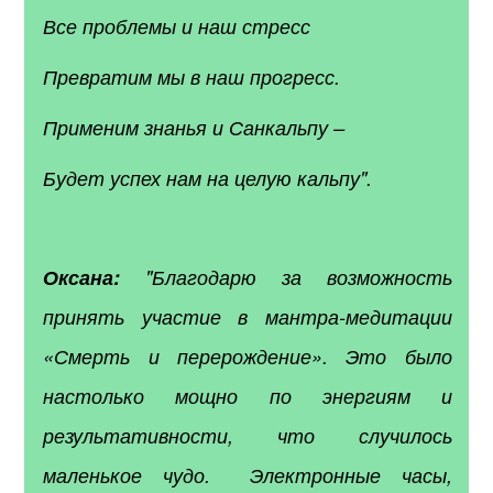
Все проблемы и наш стресс
Превратим мы в наш прогресс.
Применим знанья и Санкальпу –
Будет успех нам на целую кальпу".
Оксана:
"
Благодарю за возможность
принять участие в мантра-медитации
«Смерть и перерождение». Это было
настолько мощно по энергиям и
результативности, что случилось
маленькое чудо. Электронные часы,