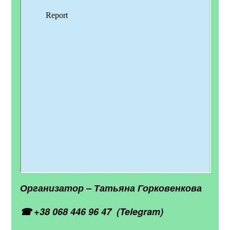
Организатор – Татьяна Горковенкова
☎ +38 068 446 96 47 (Telegram)