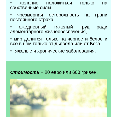
• желание положиться только на
собственные силы,
• чрезмерная осторожность на грани
постоянного страха,
• ежедневный тяжелый труд ради
элементарного жизнеобеспечения,
• мир делится только на черное и белое и
все в нем только от дьявола или от Бога.
• тяжелые и хронические заболевания.
– 20 евро или 600 гривен.
Стоимость