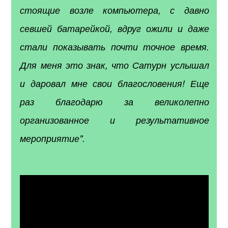
стоящие возле компьютера, с давно
севшей батарейкой, вдруг ожили и даже
стали показывать почти точное время.
Для меня это знак, что Сатурн услышал
и даровал мне свои благословения! Еще
раз благодарю за великолепно
организованное и результативное
мероприятие".