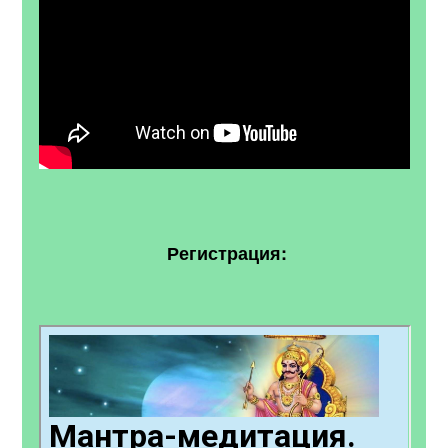
Регистрация: