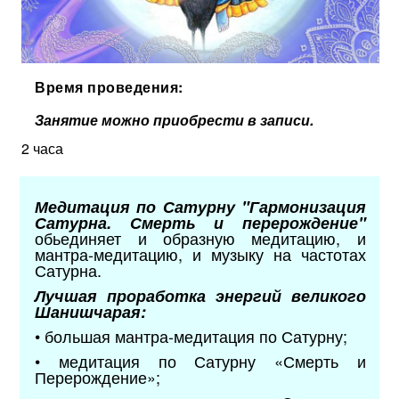
Время проведения:
Занятие можно приобрести в записи.
2 часа
Медитация по Сатурну "Гармонизация
Сатурна. Смерть и перерождение"
обьединяет и образную медитацию, и
мантра-медитацию, и музыку на частотах
Сатурна.
Лучшая проработка энергий великого
Шанишчарая
:
• большая мантра-медитация по Сатурну;
• медитация по Сатурну «Смерть и
Перерождение»;