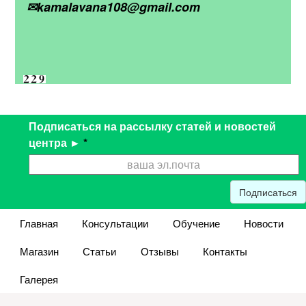
✉kamalavana108@gmail.com
Подписаться на рассылку статей и новостей
центра ►
*
Подписаться
Главная
Консультации
Обучение
Новости
Магазин
Статьи
Отзывы
Контакты
Галерея