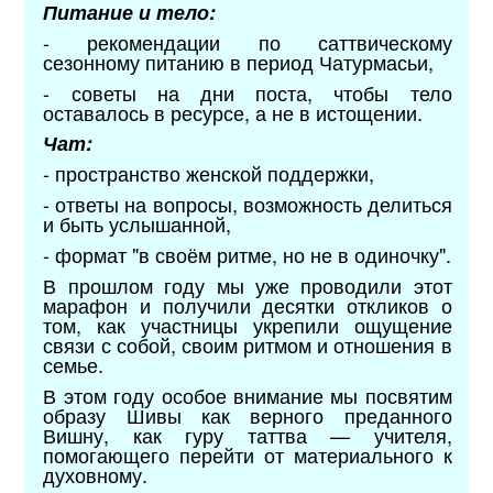
Питание и тело:
- рекомендации по саттвическому
сезонному питанию в период Чатурмасьи,
- советы на дни поста, чтобы тело
оставалось в ресурсе, а не в истощении.
Чат:
- пространство женской поддержки,
- ответы на вопросы, возможность делиться
и быть услышанной,
- формат "в своём ритме, но не в одиночку".
В прошлом году мы уже проводили этот
марафон и получили десятки откликов о
том, как участницы укрепили ощущение
связи с собой, своим ритмом и отношения в
семье.
В этом году особое внимание мы посвятим
образу Шивы как верного преданного
Вишну, как гуру таттва — учителя,
помогающего перейти от материального к
духовному.