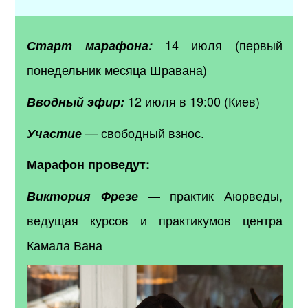
14 июля (первый
Старт марафона:
понедельник месяца Шравана)
12 июля в 19:00 (Киев)
Вводный эфир:
— свободный взнос.
Участие
Марафон проведут:
— практик Аюрведы,
Виктория Фрезе
ведущая курсов и практикумов центра
Камала Вана