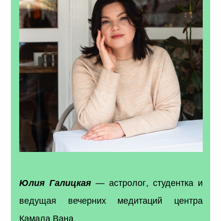
— астролог, студентка и
Юлия Галицкая
ведущая вечерних медитаций центра
Камала Вана