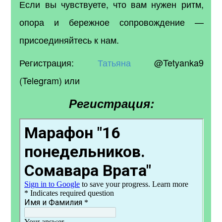
Если вы чувствуете, что вам нужен ритм,
опора и бережное сопровождение —
присоединяйтесь к нам.
Регистрация:
Татьяна
@Tetyanka9
(Telegram) или
Регистрация: