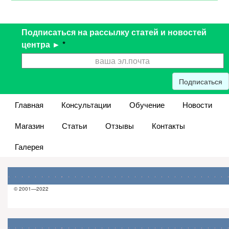
Подписаться на рассылку статей и новостей
центра ►
*
Подписаться
Главная
Консультации
Обучение
Новости
Магазин
Статьи
Отзывы
Контакты
Галерея
© 2001—2022