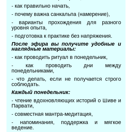
- как правильно начать,
- почему важна санкальпа (намерение),
- варианты прохождения для разного
уровня опыта,
- подготовка к практике без напряжения.
После эфира вы получите удобные и
наглядные материалы:
- как проводить ритуал в понедельник,
- как проводить дни между
понедельниками,
- что делать, если не получается строго
соблюдать.
Каждый понедельник:
- чтение вдохновляющих историй о Шиве и
Парвати,
- совместная мантра-медитация,
- напоминания, поддержка и мягкое
ведение.