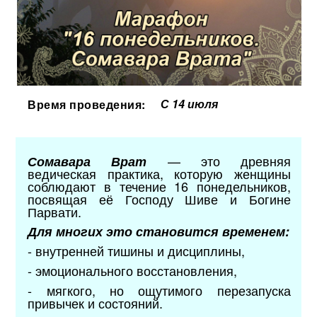
С 14 июля
Время проведения:
— это древняя
Сомавара Врат
ведическая практика, которую женщины
соблюдают в течение 16 понедельников,
посвящая её Господу Шиве и Богине
Парвати.
Для многих это становится временем:
- внутренней тишины и дисциплины,
- эмоционального восстановления,
- мягкого, но ощутимого перезапуска
привычек и состояний.