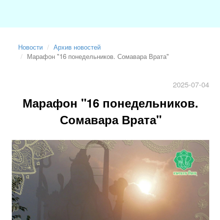
Новости
Архив новостей
Марафон "16 понедельников. Сомавара Врата"
2025-07-04
Марафон "16 понедельников.
Сомавара Врата"