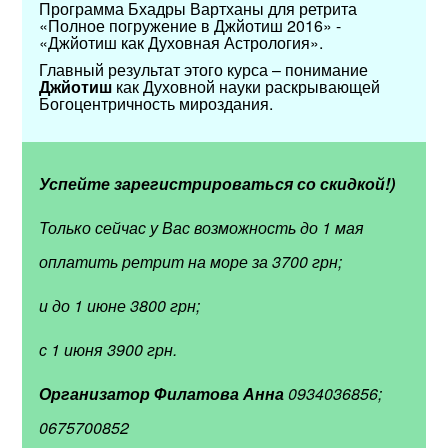
Программа Бхадры Вартханы для ретрита
«Полное погружение в Джйотиш 2016» -
«Джйотиш как Духовная Астрология».
Главный результат этого курса – понимание
Джйотиш
как Духовной науки раскрывающей
Богоцентричность мироздания.
Успейте зарегистрироваться со скидкой!)
Только сейчас у Вас возможность до 1 мая
оплатить ретрит на море за 3700 грн;
и до 1 июне 3800 грн;
с 1 июня 3900 грн.
Организатор Филатова Анна
0934036856;
0675700852