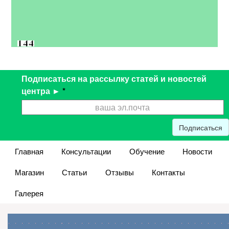
Подписаться на рассылку статей и новостей
центра ►
*
Подписаться
Главная
Консультации
Обучение
Новости
Магазин
Статьи
Отзывы
Контакты
Галерея