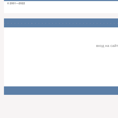
© 2001—2022
вход на сайт