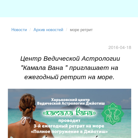
Новости
Архив новостей
море ретрит
2016-04-18
Центр Ведической Астрологии
"Камала Вана " приглашает на
ежегодный ретрит на море.