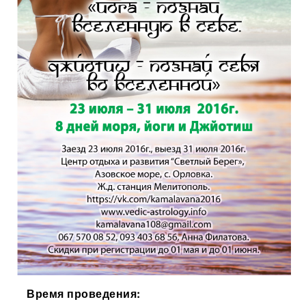
Время проведения: