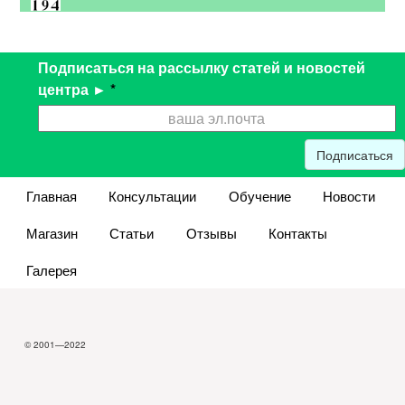
Подписаться на рассылку статей и новостей
центра ►
*
Подписаться
Главная
Консультации
Обучение
Новости
Магазин
Статьи
Отзывы
Контакты
Галерея
© 2001—2022