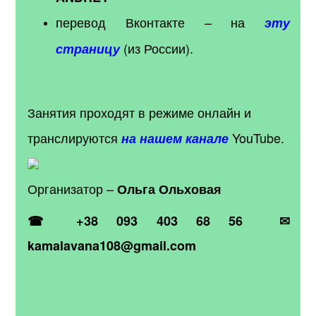
перевод Вконтакте – на
эту
(из России).
страницу
Занятия проходят в режиме онлайн и
транслируются
YouTube.
на нашем канале
Организатор –
Ольга Ольховая
☎ +38 093 403 68 56 ✉
kamalavana108@gmail.com