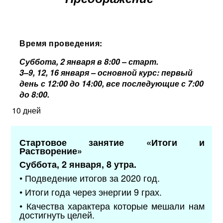
Время проведения:
Суббота, 2 января в 8:00 – старт.
3–9, 12, 16 января – основной курс: первый
день с 12:00 до 14:00, все последующие
с 7:00
до 8:00.
10 дней
Стартовое занятие «Итоги и
Растворение»
Суббота, 2 января, 8 утра.
• Подведение итогов за 2020 год.
• Итоги года через энергии 9 грах.
• Качества характера которые мешали нам
достигнуть целей.