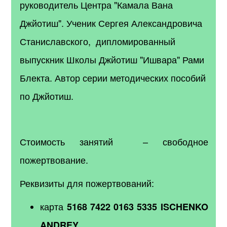
руководитель Центра "Камала Вана
Джйотиш". Ученик Сергея Александровича
Станиславского, дипломированный
выпускник Школы Джйотиш "Ишвара" Рами
Блекта. Автор серии методических пособий
по Джйотиш.
Стоимость занятий – свободное
пожертвование.
Реквизиты для пожертвований:
карта
5168 7422 0163 5335 ISCHENKO
ANDREY