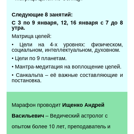
Следующие 8 занятий:
С 3 по 9 января, 12, 16 января с 7 до 8
утра.
Матрица целей:
• Цели на 4-х уровнях: физическом,
социальном, интеллектуальном, духовном.
• Цели по 9 планетам.
• Мантра-медитация на воплощение целей.
• Санкальпа – её важные составляющие и
постановка.
Марафон проводит
Ищенко Андрей
–
Ведический астролог с
Васильевич
опытом более 10 лет, преподаватель и