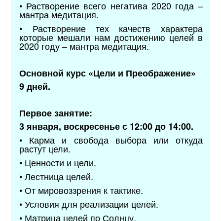
• Растворение всего негатива 2020 года –
мантра медитация.
• Растворение тех качеств характера
которые мешали нам достижению целей в
2020 году – мантра медитация.
Основной курс «Цели и Преображение»
9 дней.
Первое занятие:
3 января, воскресенье с 12:00 до 14:00.
• Карма и свобода выбора или откуда
растут цели.
• Ценности и цели.
• Лестница целей.
• От мировоззрения к тактике.
• Условия для реализации целей.
• Матрица целей по Солнцу.