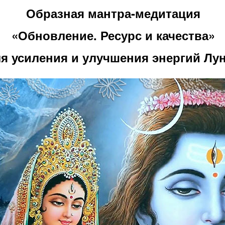
Образная мантра-медитация
«Обновление. Ресурс и качества»
я усиления и улучшения энергий Лу