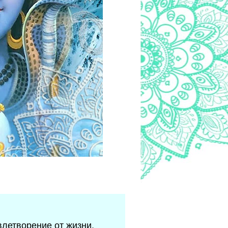
влетворение от жизни.