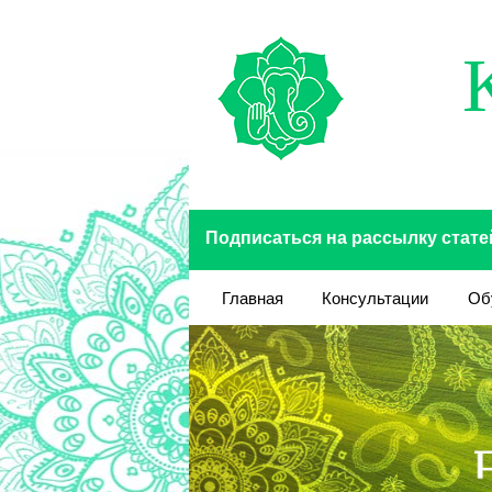
Перейти к основному содержанию
Подписаться на рассылку стате
Главная
Консультации
Об