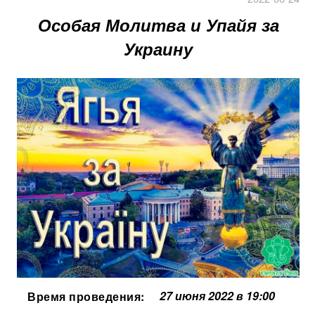
Особая Молитва и Упайя за
Украину
27 июня 2022 в 19:00
Время проведения: