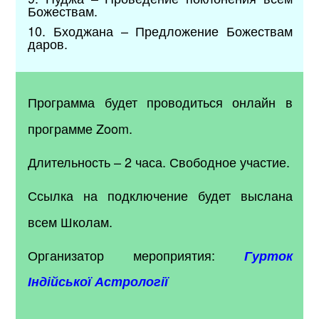
Божествам.
10. Бходжана – Предложение Божествам
даров.
Программа будет проводиться онлайн в
программе Zoom.
Длительность – 2 часа. Свободное участие.
Ссылка на подключение будет выслана
всем Школам.
Организатор мероприятия:
Гурток
Індійської Астрології