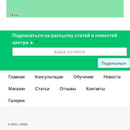
Подписаться на рассылку статей и новостей
центра ►
*
Подписаться
Главная
Консультации
Обучение
Новости
Магазин
Статьи
Отзывы
Контакты
Галерея
© 2001—2022