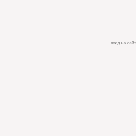
вход на сайт