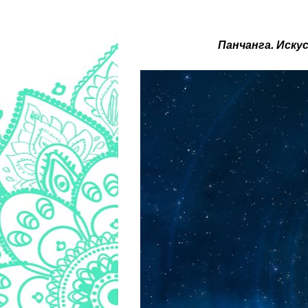
Панчанга. Иску