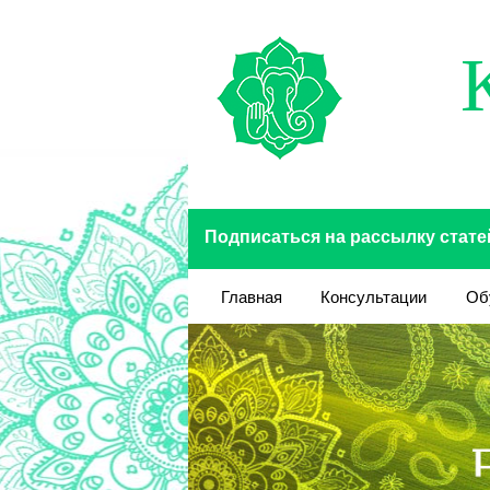
Перейти к основному содержанию
Подписаться на рассылку стате
Главная
Консультации
Об