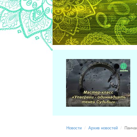
Новости
Архив новостей
Панча