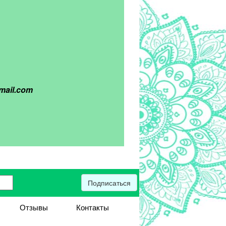
mail.com
Подписаться
Отзывы
Контакты