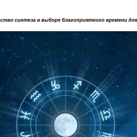
сство синтеза в выборе благоприятного времени дл