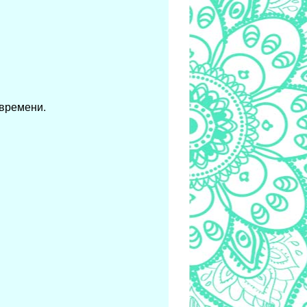
 времени.