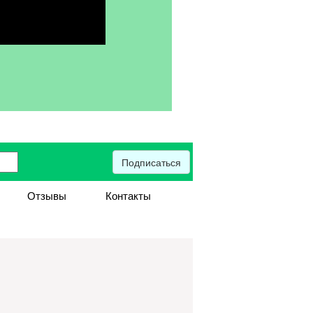
Подписаться
Отзывы
Контакты