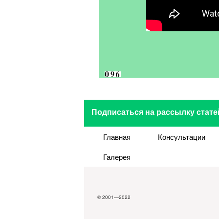
Подписаться на рассылку стате
Главная
Консультации
Галерея
© 2001—2022