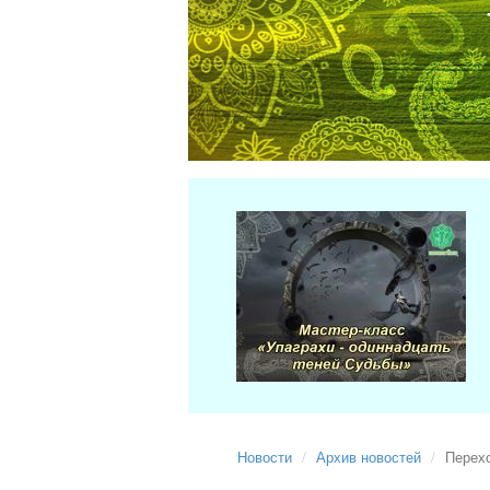
Новости
Архив новостей
Перех