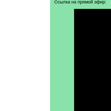
Ссылка на прямой эфир: