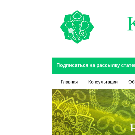
Перейти к основному содержанию
Подписаться на рассылку стате
Главная
Консультации
Об