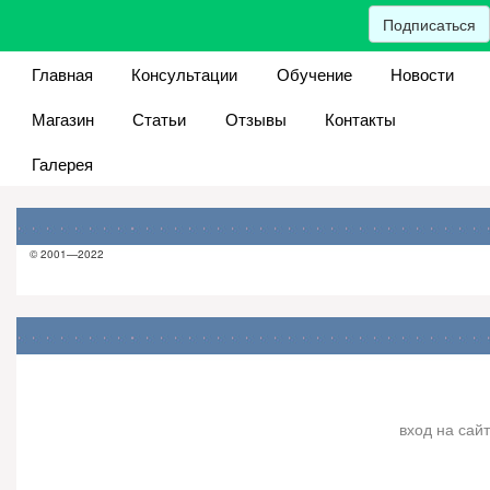
Подписаться
Главная
Консультации
Обучение
Новости
Магазин
Статьи
Отзывы
Контакты
Галерея
© 2001—2022
вход на сайт