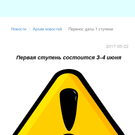
Новости
Архив новостей
Перенос даты 1 ступени
2017-05-22
Первая ступень состоится 3
4 июня
–