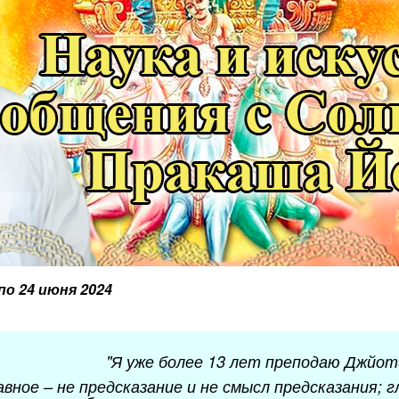
 по 24 июня 2024
"Я уже более 13 лет преподаю Джйот
лавное – не предсказание и не смысл предсказания; 