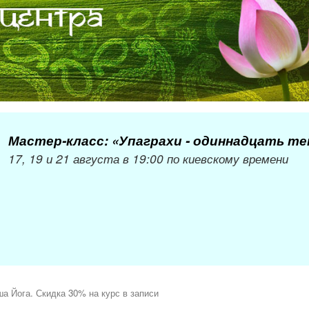
Мастер-класс: «Упаграхи - одиннадцать т
17, 19 и 21 августа в 19:00 по киевскому времени
а Йога. Скидка 30% на курс в записи