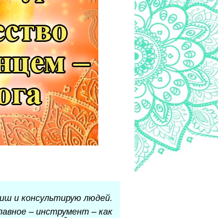
иш и консультирую людей.
главное – инструмент – как