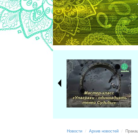
Новости
Архив новостей
Пракаш