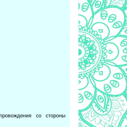
провождения со стороны