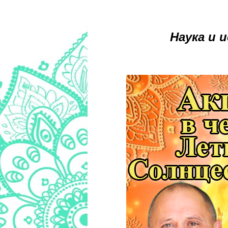
Наука и 