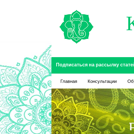
Перейти к основному содержанию
Подписаться на рассылку стате
Главная
Консультации
Об