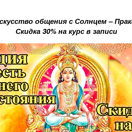
искусство общения с Солнцем – Пра
Скидка 30% на курс в записи