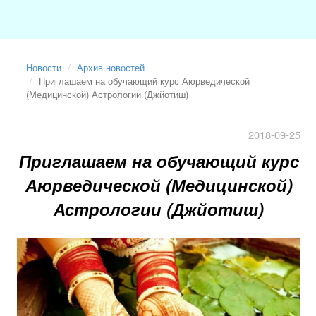
Новости
Архив новостей
Приглашаем на обучающий курс Аюрведической
(Медицинской) Астрологии (Джйотиш)
2018-09-25
Приглашаем на обучающий курс
Аюрведической (Медицинской)
Астрологии (Джйотиш)