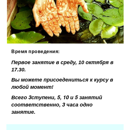
Время проведения:
Первое занятие в среду, 10 октября в
17.30.
Вы можете присоедениться к курсу в
любой момент!
Всего 3ступени, 5, 10 и 5 занятий
соответственно, 3 часа одно
занятие.