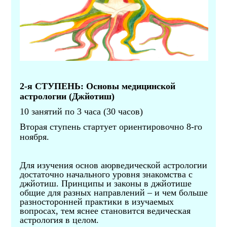
2-я СТУПЕНЬ: Основы медицинской
астрологии (Джйотиш)
10 занятий по 3 часа (30 часов)
Вторая ступень стартует ориентировочно 8-го
ноября.
Для изучения основ аюрведической астрологии
достаточно начального уровня знакомства с
джйотиш. Принципы и законы в джйотише
общие для разных направлений – и чем больше
разносторонней практики в изучаемых
вопросах, тем яснее становится ведическая
астрология в целом.