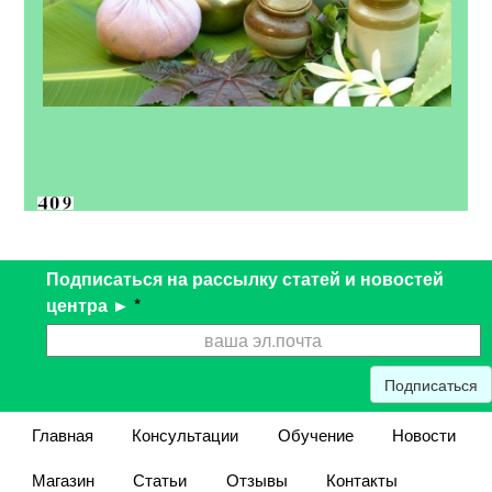
Подписаться на рассылку статей и новостей
центра ►
*
Подписаться
Главная
Консультации
Обучение
Новости
Магазин
Статьи
Отзывы
Контакты