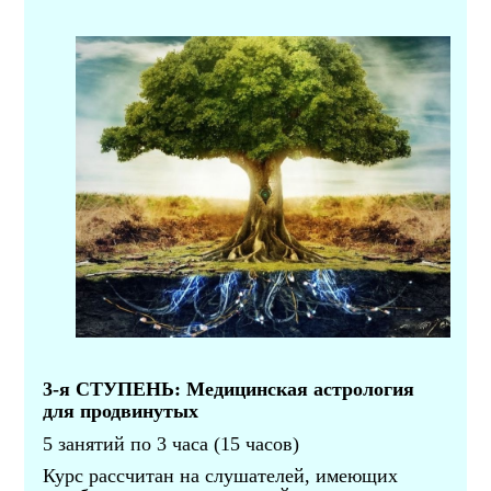
3-я СТУПЕНЬ: Медицинская астрология
для продвинутых
5 занятий по 3 часа (15 часов)
Курс рассчитан на слушателей, имеющих