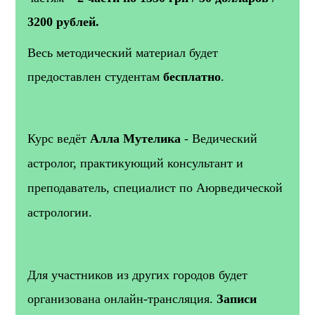
3200 рублей.
Весь методический материал будет
предоставлен студентам
бесплатно
.
Курс ведёт
Алла Мутелика
- Ведический
астролог, практикующий консультант и
преподаватель, специалист по Аюрведической
астрологии.
Для участников из других городов будет
организована онлайн-трансляция.
Записи