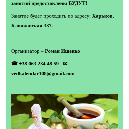
занятий предоставлены БУДУТ!
Занятие будет проходить по адресу:
Харьков,
Клочковская 337.
Организатор –
Роман Ищенко
☎ +38 063 234 48 59 ✉
vedkalendar108@gmail.com