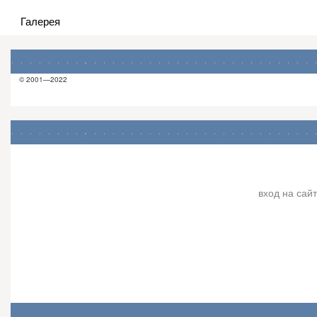
Галерея
© 2001—2022
вход на сайт