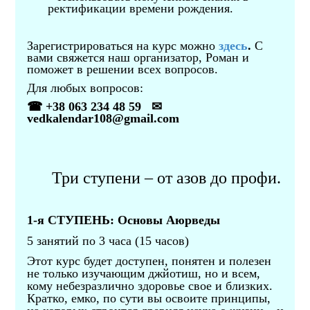
ректификации времени рождения.
Зарегистрироваться на курс можно
здесь
.
С
вами свяжется наш организатор, Роман и
поможет в решении всех вопросов.
Для любых вопросов:
☎ +38 063 234 48 59 ✉
vedkalendar108@gmail.com
Три ступени – от азов до профи.
1-я СТУПЕНЬ: Основы Аюрведы
5 занятий по 3 часа (15 часов)
Этот курс будет доступен, понятен и полезен
не только изучающим джйотиш, но и всем,
кому небезразлично здоровье свое и близких.
Кратко, емко, по сути вы освоите принципы,