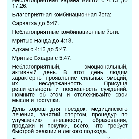
17:26.
Благоприятная комбинационная йога:
Сарватха до 5:47.
Неблагоприятные комбинационные йоги:
Мритью Нанда до 4:13,
Адхам с 4:13 до 5:47,
Мритью Бхадра с 5:47.
Неблагоприятный, эмоциональный,
активный день. В этот день людям
характерно проявление сильных эмоций,
их несдержанность. Присуща
решительность и поспешность суждений.
Помните об этом и отслеживайте свои
мысли и поступки.
День хорош для поездок, медицинского
лечения, занятий спортом, процедур по
улучшению внешности, образования,
продажи и покупки, всего, что требует
быстрой реакции и легкого подхода.