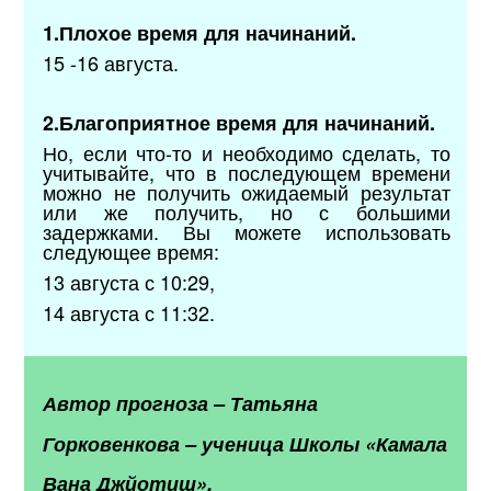
1.Плохое время для начинаний.
15 -16 августа.
2.Благоприятное время для начинаний.
Но, если что-то и необходимо сделать, то
учитывайте, что в последующем времени
можно не получить ожидаемый результат
или же получить, но с большими
задержками. Вы можете использовать
следующее время:
13 августа с 10:29,
14 августа с 11:32.
Автор прогноза
–
Татьяна
Горковенкова
–
ученица Школы «Камала
Вана Джйотиш».