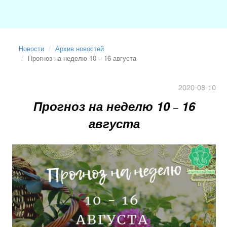
Новости
Архив новостей
Прогноз на неделю 10 – 16 августа
2020-08-10
Прогноз на неделю 10
16
–
августа