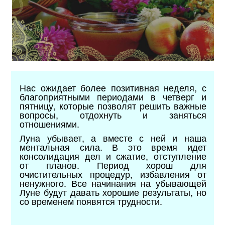
Нас ожидает более позитивная неделя, с
благоприятными периодами в четверг и
пятницу, которые позволят решить важные
вопросы, отдохнуть и заняться
отношениями.
Луна убывает, а вместе с ней и наша
ментальная сила. В это время идет
консолидация дел и сжатие, отступление
от планов. Период хорош для
очистительных процедур, избавления от
ненужного. Все начинания на убывающей
Луне будут давать хорошие результаты, но
со временем появятся трудности.