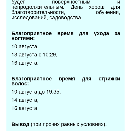
будет поверхностным и
непродолжительным. День хорош для
благотворительности, обучения,
исследований, садоводства.
Благоприятное время для ухода за
ногтями:
10 августа,
13 августа с 10:29,
16 августа.
Благоприятное время для стрижки
волос:
10 августа до 19:35,
14 августа,
16 августа
(при прочих равных условиях).
Вывод