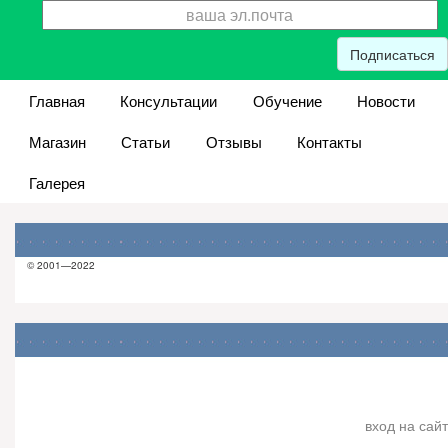
Подписаться
Главная
Консультации
Обучение
Новости
Магазин
Статьи
Отзывы
Контакты
Галерея
© 2001—2022
вход на сайт