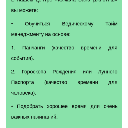
вы можете:
• Обучиться Ведическому Тайм
менеджменту на основе:
1. Панчанги (качество времени для
события).
2. Гороскопа Рождения или Лунного
Паспорта (качество времени для
человека).
• Подобрать хорошее время для очень
важных начинаний.