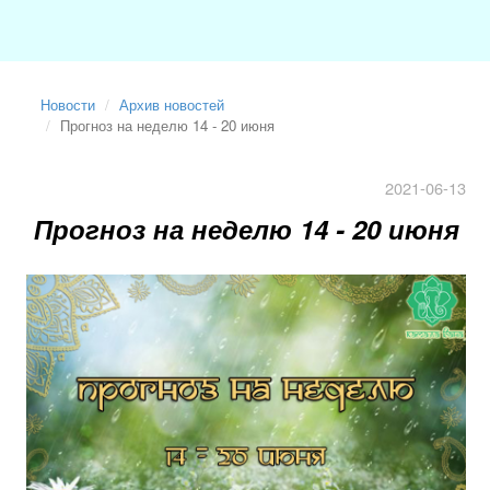
Новости
Архив новостей
Прогноз на неделю 14 - 20 июня
2021-06-13
Прогноз на неделю 14 - 20 июня