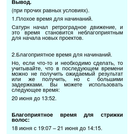
Вывод.
(при прочих равных условиях).
1.Плохое время для начинаний.
Сатурн начал ретроградное движение, и
это время становится неблагоприятным
для начала новых проектов.
2.Благоприятное время для начинаний.
Но, если что-то и необходимо сделать, то
учитывайте, что в последующем времени
можно не получить ожидаемый результат
или же получить, но с большими
задержками. Вы можете использовать
следующее время:
20 июня до 13:52.
Благоприятное время для стрижки
волос:
18 июня с 19:07 – 21 июня до 14:15.