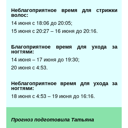
Неблагоприятное время для стрижки
волос:
14 июня с 18:06 до 20:05;
15 июня с 20:27 – 16 июня до 20:16.
Благоприятное время для ухода за
ногтями:
14 июня – 17 июня до 19:30;
20 июня с 4:53.
Неблагоприятное время для ухода за
ногтями:
18 июня с 4:53 – 19 июня до 16:16.
Прогноз подготовила
Татьяна