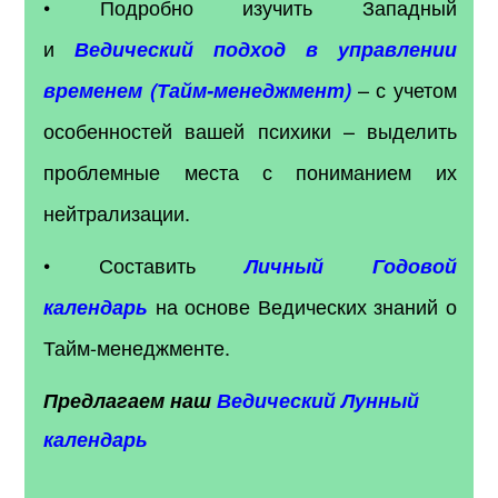
• Подробно изучить Западный
и
Ведический подход в управлении
– с учетом
временем (Тайм-менеджмент)
особенностей вашей психики – выделить
проблемные места с пониманием их
нейтрализации.
• Составить
Личный Годовой
на основе Ведических знаний о
календарь
Тайм-менеджменте.
Предлагаем наш
Ведический Лунный
календарь