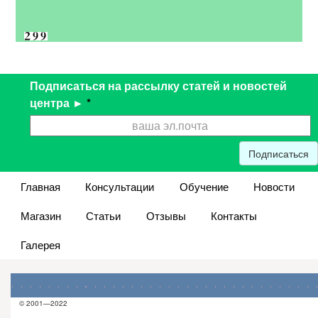
Подписаться на рассылку статей и новостей
центра ►
*
Подписаться
Главная
Консультации
Обучение
Новости
Магазин
Статьи
Отзывы
Контакты
Галерея
© 2001—2022