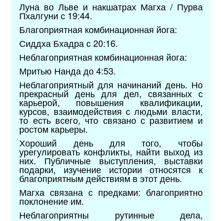
Луна во Льве и накшатрах Магха / Пурва
Пхалгуни с 19:44.
Благоприятная комбинационная йога:
Сиддха Бхадра с 20:16.
Неблагоприятная комбинационная йога:
Мритью Нанда до 4:53.
Неблагоприятный для начинаний день. Но
прекрасный день для дел, связанных с
карьерой, повышения квалификации,
курсов, взаимодействия с людьми власти,
то есть всего, что связано с развитием и
ростом карьеры.
Хороший день для того, чтобы
урегулировать конфликты, найти выход из
них. Публичные выступления, выставки
подарки, изучение истории относятся к
благоприятным действиям в этот день.
Магха связана с предками: благоприятно
поклонение им.
Неблагоприятны рутинные дела,