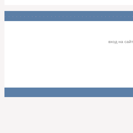
вход на сайт