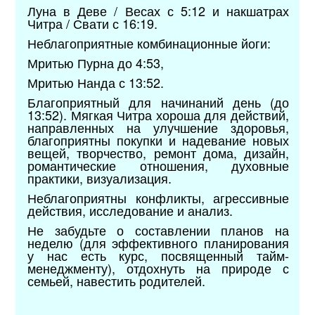
Луна в Деве / Весах с 5:12 и накшатрах
Читра / Свати с 16:19.
Неблагоприятные комбинационные йоги:
Мритью Пурна до 4:53,
Мритью Нанда с 13:52.
Благоприятный для начинаний день (до
13:52). Мягкая Читра хороша для действий,
направленных на улучшение здоровья,
благоприятны покупки и надевание новых
вещей, творчество, ремонт дома, дизайн,
романтические отношения, духовные
практики, визуализация.
Неблагоприятны конфликты, агрессивные
действия, исследование и анализ.
Не забудьте о составлении планов на
неделю (для эффективного планирования
у нас есть курс, посвященный тайм-
менеджменту), отдохнуть на природе с
семьей, навестить родителей.