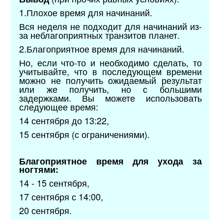
1.Плохое время для начинаний.
Вся неделя не подходит для начинаний из-
за неблагоприятных транзитов планет.
2.Благоприятное время для начинаний.
Но, если что-то и необходимо сделать, то
учитывайте, что в последующем времени
можно не получить ожидаемый результат
или же получить, но с большими
задержками. Вы можете использовать
следующее время:
14 сентября до 13:22,
15 сентября (с ограничениями).
Благоприятное время для ухода за
ногтями:
14 - 15 сентября,
17 сентября с 14:00,
20 сентября.