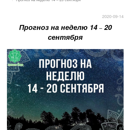
2020-09-14
Прогноз на неделю 14
20
–
сентября