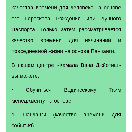
качества времени для человека на основе
его Гороскопа Рождения или Лунного
Паспорта. Только затем рассматривается
качество времени для начинаний и
повседневной жизни на основе Панчанги.
В нашем центре «Камала Вана Джйотиш»
вы можете:
• Обучиться Ведическому Тайм
менеджменту на основе:
1. Панчанги (качество времени для
события).