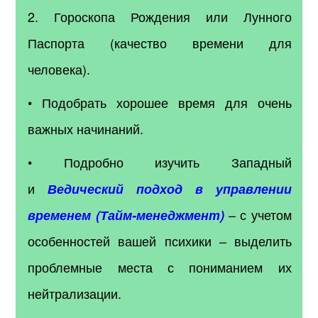
2. Гороскопа Рождения или Лунного
Паспорта (качество времени для
человека).
• Подобрать хорошее время для очень
важных начинаний.
• Подробно изучить Западный
и
Ведический подход в управлении
– с учетом
временем (Тайм-менеджмент)
особенностей вашей психики – выделить
проблемные места с пониманием их
нейтрализации.