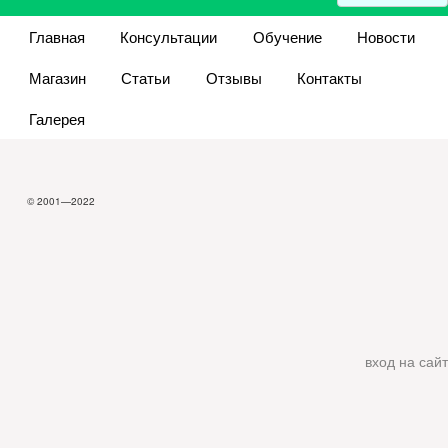
Главная
Консультации
Обучение
Новости
Магазин
Статьи
Отзывы
Контакты
Галерея
© 2001—2022
вход на сайт