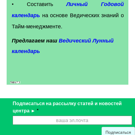
• Составить
Личный Годовой
на основе Ведических знаний о
календарь
Тайм-менеджменте.
Предлагаем наш
Ведический Лунный
календарь
Подписаться на рассылку статей и новостей
центра ►
*
Подписаться