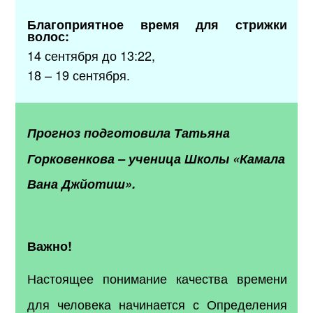
Благоприятное время для стрижки
волос:
14 сентября до 13:22,
18 – 19 сентября.
Прогноз подготовила
Татьяна
Горковенкова
–
ученица Школы «Камала
Вана Джйотиш».
Важно!
Настоящее понимание качества времени
для человека начинается с Определения