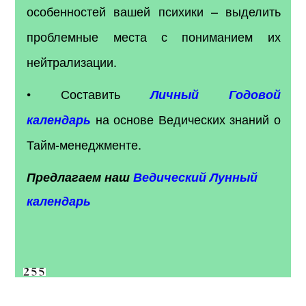
особенностей вашей психики – выделить
проблемные места с пониманием их
нейтрализации.
• Составить
Личный Годовой
на основе Ведических знаний о
календарь
Тайм-менеджменте.
Предлагаем наш
Ведический Лунный
календарь