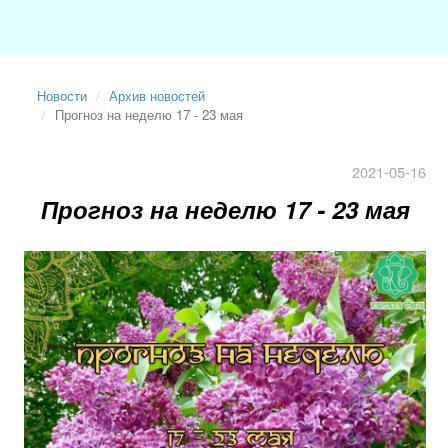
Новости
Архив новостей
Прогноз на неделю 17 - 23 мая
2021-05-16
Прогноз на неделю 17 - 23 мая