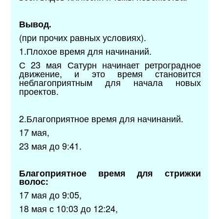
Вывод.
(при прочих равных условиях).
1.Плохое время для начинаний.
С 23 мая Сатурн начинает ретроградное
движение, и это время становится
неблагоприятным для начала новых
проектов.
2.Благоприятное время для начинаний.
17 мая,
23 мая до 9:41.
Благоприятное время для стрижки
волос:
17 мая до 9:05,
18 мая с 10:03 до 12:24,