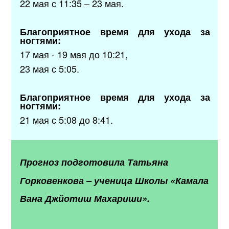
22 мая с 11:35 – 23 мая.
Благоприятное время для ухода за
ногтями:
17 мая - 19 мая до 10:21,
23 мая с 5:05.
Благоприятное время для ухода за
ногтями:
21 мая с 5:08 до 8:41.
Прогноз подготовила
Татьяна
Горковенкова
–
ученица Школы «Камала
Вана Джйотиш Махариши».