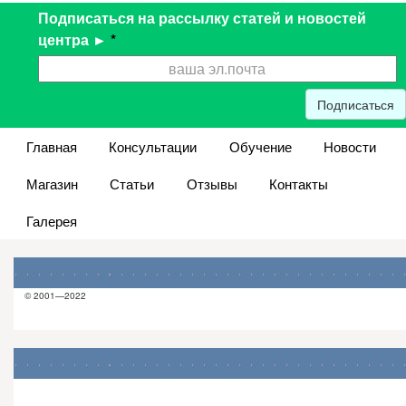
Подписаться на рассылку статей и новостей
центра ►
*
Подписаться
Главная
Консультации
Обучение
Новости
Магазин
Статьи
Отзывы
Контакты
Галерея
© 2001—2022