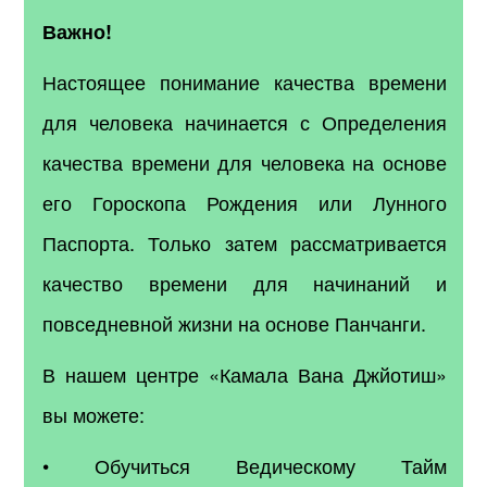
Важно!
Настоящее понимание качества времени
для человека начинается с Определения
качества времени для человека на основе
его Гороскопа Рождения или Лунного
Паспорта. Только затем рассматривается
качество времени для начинаний и
повседневной жизни на основе Панчанги.
В нашем центре «Камала Вана Джйотиш»
вы можете:
• Обучиться Ведическому Тайм