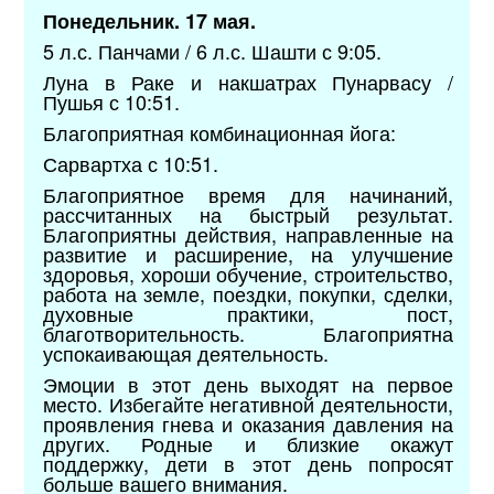
Понедельник. 17 мая.
5 л.с. Панчами / 6 л.с. Шашти с 9:05.
Луна в Раке и накшатрах Пунарвасу /
Пушья с 10:51.
Благоприятная комбинационная йога:
Сарвартха с 10:51.
Благоприятное время для начинаний,
рассчитанных на быстрый результат.
Благоприятны действия, направленные на
развитие и расширение, на улучшение
здоровья, хороши обучение, строительство,
работа на земле, поездки, покупки, сделки,
духовные практики, пост,
благотворительность. Благоприятна
успокаивающая деятельность.
Эмоции в этот день выходят на первое
место. Избегайте негативной деятельности,
проявления гнева и оказания давления на
других. Родные и близкие окажут
поддержку, дети в этот день попросят
больше вашего внимания.