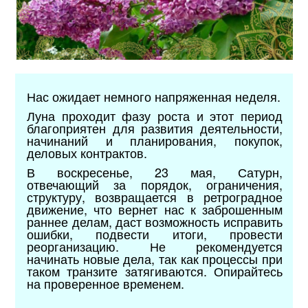
Нас ожидает немного напряженная неделя.
Луна проходит фазу роста и этот период
благоприятен для развития деятельности,
начинаний и планирования, покупок,
деловых контрактов.
В воскресенье, 23 мая, Сатурн,
отвечающий за порядок, ограничения,
структуру, возвращается в ретроградное
движение, что вернет нас к заброшенным
раннее делам, даст возможность исправить
ошибки, подвести итоги, провести
реорганизацию. Не рекомендуется
начинать новые дела, так как процессы при
таком транзите затягиваются. Опирайтесь
на проверенное временем.