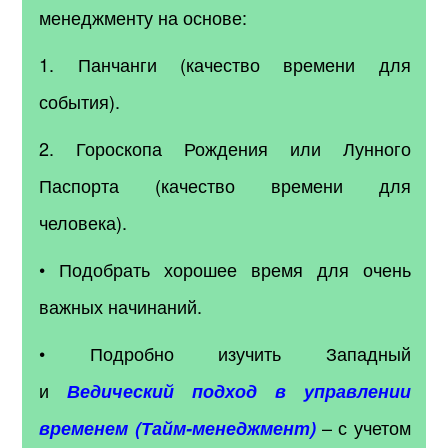
менеджменту на основе:
1. Панчанги (качество времени для
события).
2. Гороскопа Рождения или Лунного
Паспорта (качество времени для
человека).
• Подобрать хорошее время для очень
важных начинаний.
• Подробно изучить Западный
и
Ведический подход в управлении
– с учетом
временем (Тайм-менеджмент)