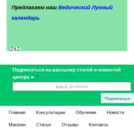
Предлагаем наш
Ведический Лунный
календарь
Подписаться на рассылку статей и новостей
центра ►
*
Подписаться
Главная
Консультации
Обучение
Новости
Магазин
Статьи
Отзывы
Контакты