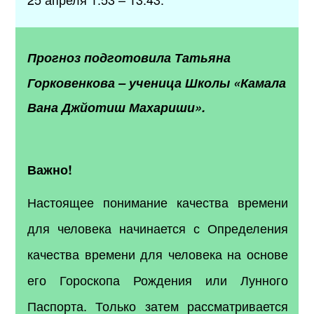
Прогноз подготовила
Татьяна
Горковенкова
–
ученица Школы «Камала
Вана Джйотиш Махариши».
Важно!
Настоящее понимание качества времени
для человека начинается с Определения
качества времени для человека на основе
его Гороскопа Рождения или Лунного
Паспорта. Только затем рассматривается