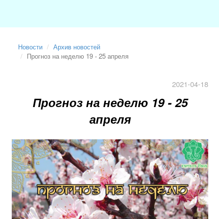
Новости
Архив новостей
Прогноз на неделю 19 - 25 апреля
2021-04-18
Прогноз на неделю 19 - 25
апреля