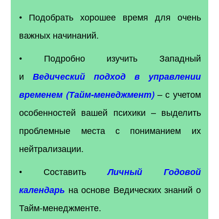
• Подобрать хорошее время для очень
важных начинаний.
• Подробно изучить Западный
и
Ведический подход в управлении
– с учетом
временем (Тайм-менеджмент)
особенностей вашей психики – выделить
проблемные места с пониманием их
нейтрализации.
• Составить
Личный Годовой
на основе Ведических знаний о
календарь
Тайм-менеджменте.