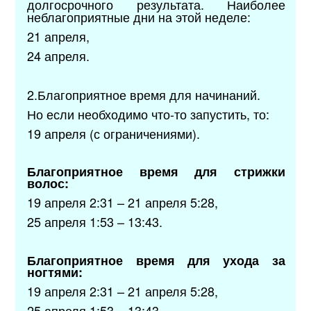
долгосрочного результата. Наиболее
неблагоприятные дни на этой неделе:
21 апреля,
24 апреля.
2.Благоприятное время для начинаний.
Но если необходимо что-то запустить, то:
19 апреля (с ограничениями).
Благоприятное время для стрижки
волос:
19 апреля 2:31 – 21 апреля 5:28,
25 апреля 1:53 – 13:43.
Благоприятное время для ухода за
ногтями:
19 апреля 2:31 – 21 апреля 5:28,
25 апреля 1:53 – 13:43.