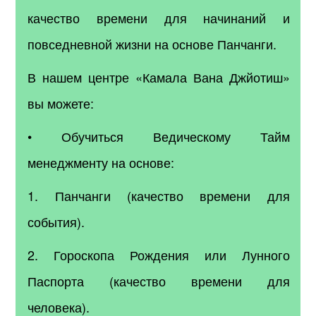
качество времени для начинаний и
повседневной жизни на основе Панчанги.
В нашем центре «Камала Вана Джйотиш»
вы можете:
• Обучиться Ведическому Тайм
менеджменту на основе:
1. Панчанги (качество времени для
события).
2. Гороскопа Рождения или Лунного
Паспорта (качество времени для
человека).