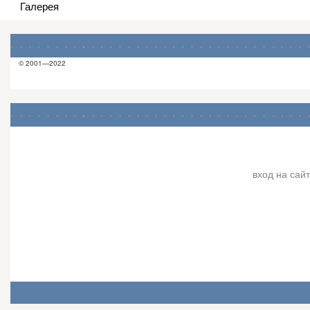
Галерея
© 2001—2022
вход на сайт