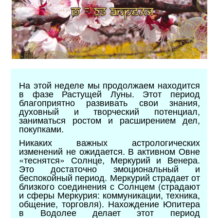
На этой неделе мы продолжаем находится
в фазе Растущей Луны. Этот период
благоприятно развивать свои знания,
духовный и творческий потенциал,
заниматься ростом и расширением дел,
покупками.
Никаких важных астрологических
изменений не ожидается. В активном Овне
«теснятся» Солнце, Меркурий и Венера.
Это достаточно эмоциональный и
беспокойный период. Меркурий страдает от
близкого соединения с Солнцем (страдают
и сферы Меркурия: коммуникации, техника,
общение, торговля). Нахождение Юпитера
в Водолее делает этот период