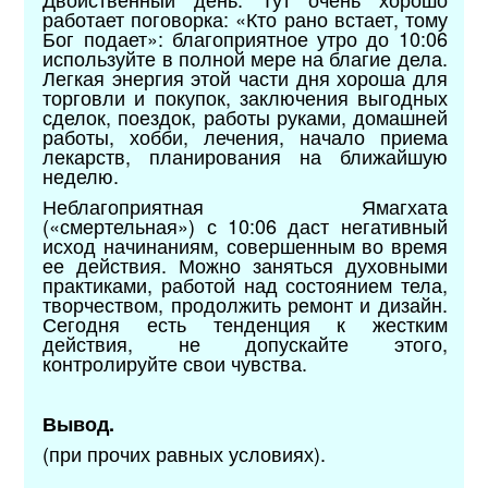
работает поговорка: «Кто рано встает, тому
Бог подает»: благоприятное утро до 10:06
используйте в полной мере на благие дела.
Легкая энергия этой части дня хороша для
торговли и покупок, заключения выгодных
сделок, поездок, работы руками, домашней
работы, хобби, лечения, начало приема
лекарств, планирования на ближайшую
неделю.
Неблагоприятная Ямагхата
(«смертельная») с 10:06 даст негативный
исход начинаниям, совершенным во время
ее действия. Можно заняться духовными
практиками, работой над состоянием тела,
творчеством, продолжить ремонт и дизайн.
Сегодня есть тенденция к жестким
действия, не допускайте этого,
контролируйте свои чувства.
Вывод.
(при прочих равных условиях).