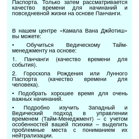
Паспорта. Только затем рассматривается
качество времени для начинаний и
повседневной жизни на основе Панчанги.
В нашем центре «Камала Вана Джйотиш»
вы можете:
• Обучиться Ведическому Тайм-
менеджменту на основе:
1. Панчанги (качество времени для
события).
2. Гороскопа Рождения или Лунного
Паспорта (качество времени для
человека).
• Подобрать хорошее время для очень
важных начинаний.
• Подробно изучить Западный и
Ведический подход в управлении
временем (Тайм-Менеджмент) – с учетом
особенностей вашей психики – выделить
проблемные места с пониманием их
нейтрализации.