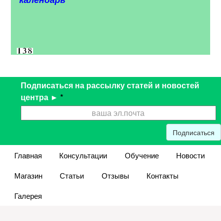
Подписаться на рассылку статей и новостей
центра ►
*
Подписаться
Главная
Консультации
Обучение
Новости
Магазин
Статьи
Отзывы
Контакты
Галерея