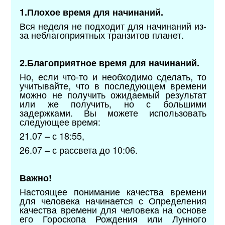
1.Плохое время для начинаний.
Вся неделя не подходит для начинаний из-
за неблагоприятных транзитов планет.
2.Благоприятное время для начинаний.
Но, если что-то и необходимо сделать, то
учитывайте, что в последующем времени
можно не получить ожидаемый результат
или же получить, но с большими
задержками. Вы можете использовать
следующее время:
21.07 – с 18:55,
26.07 – с рассвета до 10:06.
Важно!
Настоящее понимание качества времени
для человека начинается с Определения
качества времени для человека на основе
его Гороскопа Рождения или Лунного