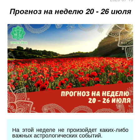
Прогноз на неделю 20 - 26 июля
На этой неделе не произойдет каких-либо
важных астрологических событий.