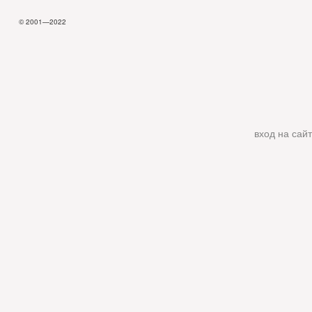
© 2001—2022
вход на сайт