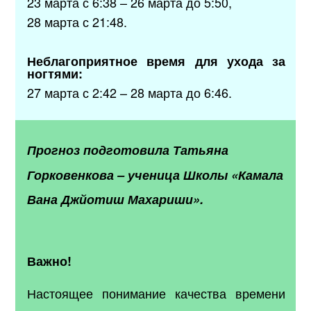
23 марта с 6:38 – 26 марта до 5:50,
28 марта с 21:48.
Неблагоприятное время для ухода за
ногтями:
27 марта с 2:42 – 28 марта до 6:46.
Прогноз подготовила
Татьяна
Горковенкова
–
ученица Школы «Камала
Вана Джйотиш Махариши».
Важно!
Настоящее понимание качества времени