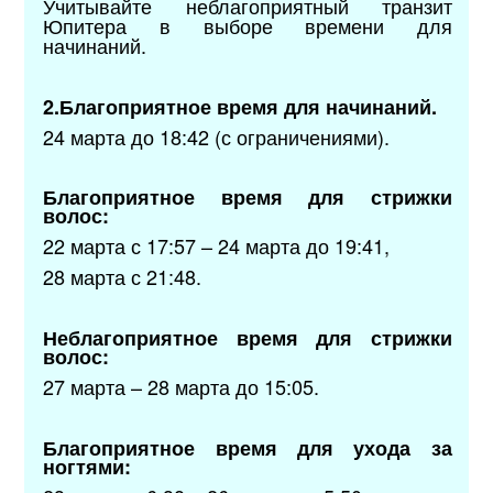
Учитывайте неблагоприятный транзит
Юпитера в выборе времени для
начинаний.
2.Благоприятное время для начинаний.
24 марта до 18:42 (с ограничениями).
Благоприятное время для стрижки
волос:
22 марта с 17:57 – 24 марта до 19:41,
28 марта с 21:48.
Неблагоприятное время для стрижки
волос:
27 марта – 28 марта до 15:05.
Благоприятное время для ухода за
ногтями: