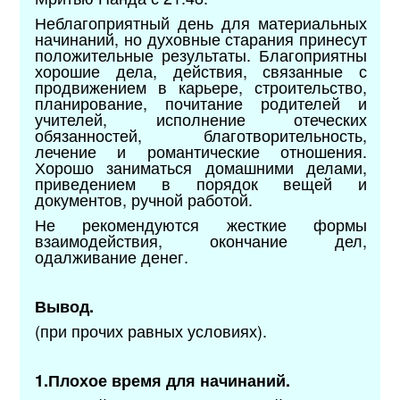
Неблагоприятный день для материальных
начинаний, но духовные старания принесут
положительные результаты. Благоприятны
хорошие дела, действия, связанные с
продвижением в карьере, строительство,
планирование, почитание родителей и
учителей, исполнение отеческих
обязанностей, благотворительность,
лечение и романтические отношения.
Хорошо заниматься домашними делами,
приведением в порядок вещей и
документов, ручной работой.
Не рекомендуются жесткие формы
взаимодействия, окончание дел,
одалживание денег.
Вывод.
(при прочих равных условиях).
1.Плохое время для начинаний.