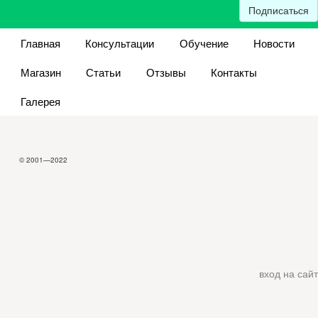
Подписаться
Главная
Консультации
Обучение
Новости
Магазин
Статьи
Отзывы
Контакты
Галерея
© 2001—2022
вход на сайт