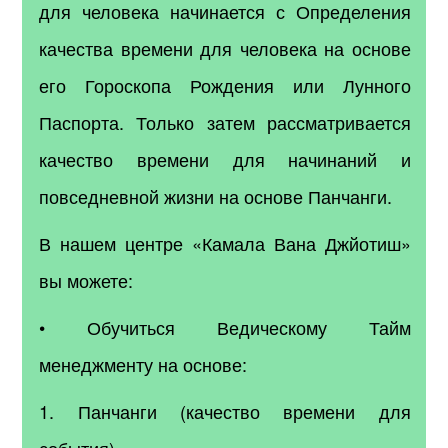
для человека начинается с Определения
качества времени для человека на основе
его Гороскопа Рождения или Лунного
Паспорта. Только затем рассматривается
качество времени для начинаний и
повседневной жизни на основе Панчанги.
В нашем центре «Камала Вана Джйотиш»
вы можете:
• Обучиться Ведическому Тайм
менеджменту на основе:
1. Панчанги (качество времени для
события).