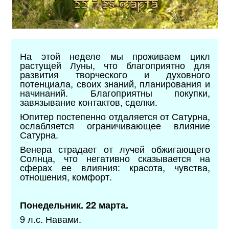
На этой неделе мы проживаем цикл
растущей Луны, что благоприятно для
развития творческого и духовного
потенциала, своих знаний, планирования и
начинаний. Благоприятны покупки,
завязывание контактов, сделки.
Юпитер постепенно отдаляется от Сатурна,
ослабляется ограничивающее влияние
Сатурна.
Венера страдает от лучей обжигающего
Солнца, что негативно сказывается на
сферах ее влияния: красота, чувства,
отношения, комфорт.
Понедельник. 22 марта.
9 л.с. Навами.