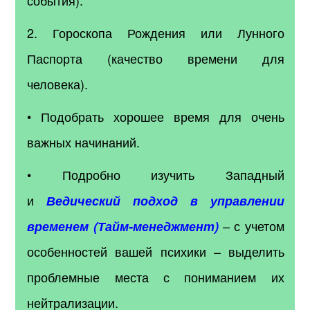
2. Гороскопа Рождения или Лунного
Паспорта (качество времени для
человека).
• Подобрать хорошее время для очень
важных начинаний.
• Подробно изучить Западный
и
Ведический подход в управлении
– с учетом
временем (Тайм-менеджмент)
особенностей вашей психики – выделить
проблемные места с пониманием их
нейтрализации.