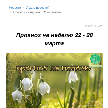
Новости
Архив новостей
Прогноз на неделю 22 -28 марта
2021-03-21
Прогноз на неделю 22 - 28
марта