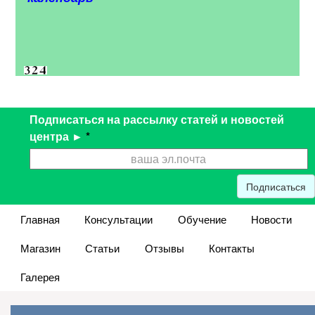
Подписаться на рассылку статей и новостей
центра ►
*
Подписаться
Главная
Консультации
Обучение
Новости
Магазин
Статьи
Отзывы
Контакты
Галерея