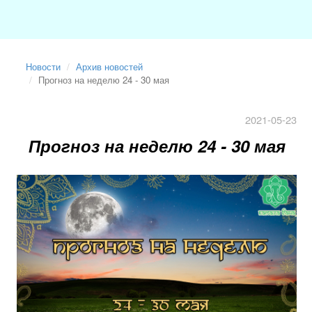
Новости
Архив новостей
Прогноз на неделю 24 - 30 мая
2021-05-23
Прогноз на неделю 24 - 30 мая