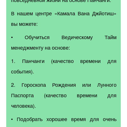
В нашем центре «Камала Вана Джйотиш»
вы можете:
• Обучиться Ведическому Тайм
менеджменту на основе:
1. Панчанги (качество времени для
события).
2. Гороскопа Рождения или Лунного
Паспорта (качество времени для
человека).
• Подобрать хорошее время для очень