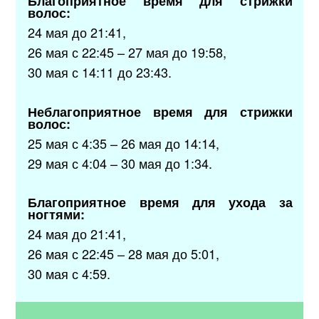
Благоприятное время для стрижки
волос:
24 мая до 21:41,
26 мая с 22:45 – 27 мая до 19:58,
30 мая с 14:11 до 23:43.
Неблагоприятное время для стрижки
волос:
25 мая с 4:35 – 26 мая до 14:14,
29 мая с 4:04 – 30 мая до 1:34.
Благоприятное время для ухода за
ногтями:
24 мая до 21:41,
26 мая с 22:45 – 28 мая до 5:01,
30 мая с 4:59.