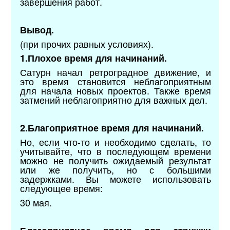
завершения работ.
Вывод.
(при прочих равных условиях).
1.Плохое время для начинаний.
Сатурн начал ретроградное движение, и
это время становится неблагоприятным
для начала новых проектов. Также время
затмений неблагоприятно для важных дел.
2.Благоприятное время для начинаний.
Но, если что-то и необходимо сделать, то
учитывайте, что в последующем времени
можно не получить ожидаемый результат
или же получить, но с большими
задержками. Вы можете использовать
следующее время:
30 мая.