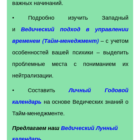
важных начинаний.
• Подробно изучить Западный
и
Ведический подход в управлении
– с учетом
временем (Тайм-менеджмент)
особенностей вашей психики – выделить
проблемные места с пониманием их
нейтрализации.
• Составить
Личный Годовой
на основе Ведических знаний о
календарь
Тайм-менеджменте.
Предлагаем наш
Ведический Лунный
календарь