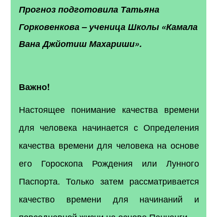
Прогноз подготовила
Татьяна
Горковенкова
–
ученица Школы «Камала
Вана Джйотиш Махариши».
Важно!
Настоящее понимание качества времени
для человека начинается с Определения
качества времени для человека на основе
его Гороскопа Рождения или Лунного
Паспорта. Только затем рассматривается
качество времени для начинаний и
повседневной жизни на основе Панчанги.