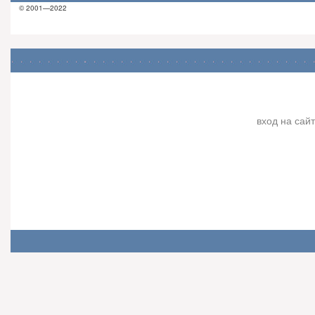
© 2001—2022
вход на сайт