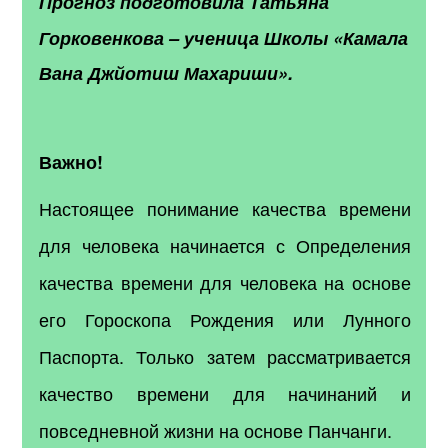
Прогноз подготовила
Татьяна
Горковенкова
–
ученица Школы «Камала
Вана Джйотиш Махариши».
Важно!
Настоящее понимание качества времени
для человека начинается с Определения
качества времени для человека на основе
его Гороскопа Рождения или Лунного
Паспорта. Только затем рассматривается
качество времени для начинаний и
повседневной жизни на основе Панчанги.