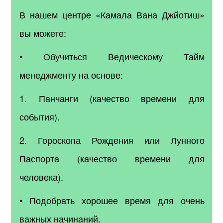
В нашем центре «Камала Вана Джйотиш»
вы можете:
• Обучиться Ведическому Тайм
менеджменту на основе:
1. Панчанги (качество времени для
события).
2. Гороскопа Рождения или Лунного
Паспорта (качество времени для
человека).
• Подобрать хорошее время для очень
важных начинаний.