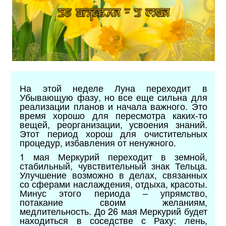
На этой неделе Луна переходит в
Убывающую фазу, но все еще сильна для
реализации планов и начала важного. Это
время хорошо для пересмотра каких-то
вещей, реорганизации, усвоения знаний.
Этот период хорош для очистительных
процедур, избавления от ненужного.
1 мая Меркурий переходит в земной,
стабильный, чувствительный знак Тельца.
Улучшение возможно в делах, связанных
со сферами наслаждения, отдыха, красоты.
Минус этого периода – упрямство,
потакание своим желаниям,
медлительность. До 26 мая Меркурий будет
находиться в соседстве с Раху: лень,