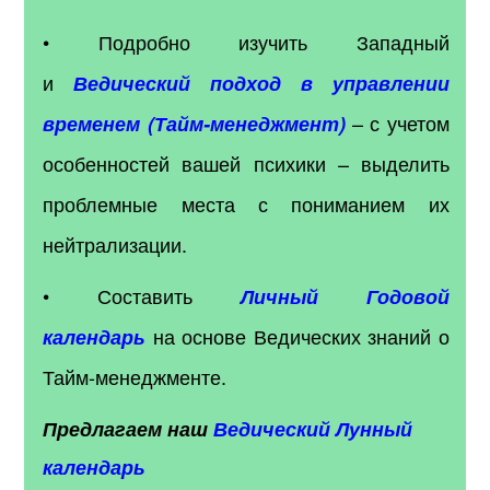
• Подробно изучить Западный
и
Ведический подход в управлении
– с учетом
временем (Тайм-менеджмент)
особенностей вашей психики – выделить
проблемные места с пониманием их
нейтрализации.
• Составить
Личный Годовой
на основе Ведических знаний о
календарь
Тайм-менеджменте.
Предлагаем наш
Ведический Лунный
календарь