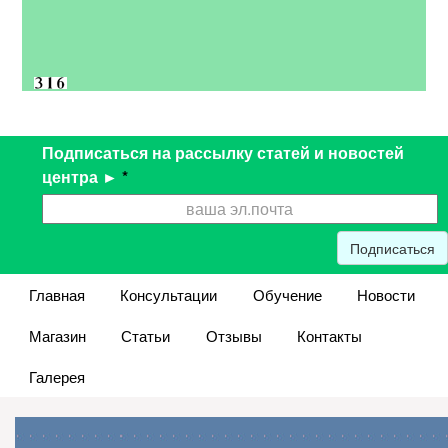
Подписаться на рассылку статей и новостей
центра ►
*
Подписаться
Главная
Консультации
Обучение
Новости
Магазин
Статьи
Отзывы
Контакты
Галерея