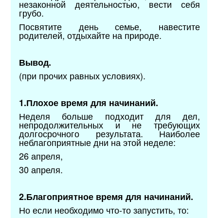
незаконной деятельностью, вести себя
грубо.
Посвятите день семье, навестите
родителей, отдыхайте на природе.
Вывод.
(при прочих равных условиях).
1.Плохое время для начинаний.
Неделя больше подходит для дел,
непродолжительных и не требующих
долгосрочного результата. Наиболее
неблагоприятные дни на этой неделе:
26 апреля,
30 апреля.
2.Благоприятное время для начинаний.
Но если необходимо что-то запустить, то: