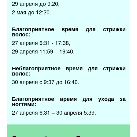
29 апреля до 9:20,
2 мая до 12:20.
Благоприятное время для стрижки
волос:
27 апреля 6:31 - 17:38,
29 апреля 11:59 – 19:40.
Неблагоприятное время для стрижки
волос:
30 апреля с 9:37 до 16:40.
Благоприятное время для ухода за
ногтями:
27 апреля 6:31 – 30 апреля 5:39.