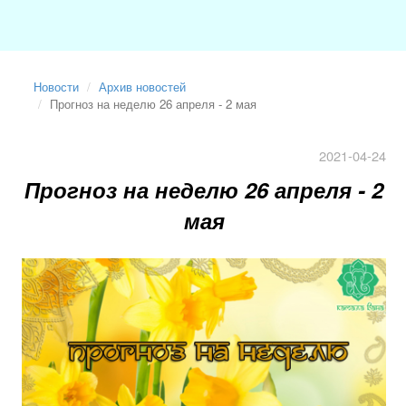
Новости
Архив новостей
Прогноз на неделю 26 апреля - 2 мая
2021-04-24
Прогноз на неделю 26 апреля - 2
мая