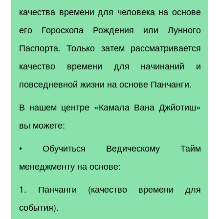
качества времени для человека на основе
его Гороскопа Рождения или Лунного
Паспорта. Только затем рассматривается
качество времени для начинаний и
повседневной жизни на основе Панчанги.
В нашем центре «Камала Вана Джйотиш»
вы можете:
• Обучиться Ведическому Тайм
менеджменту на основе:
1. Панчанги (качество времени для
события).