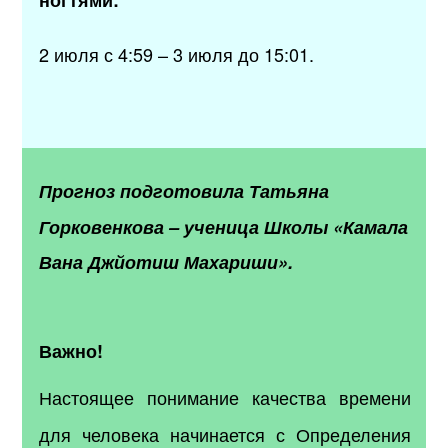
2 июля с 4:59 – 3 июля до 15:01.
Прогноз подготовила
Татьяна
Горковенкова
–
ученица Школы «Камала
Вана Джйотиш Махариши».
Важно!
Настоящее понимание качества времени
для человека начинается с Определения