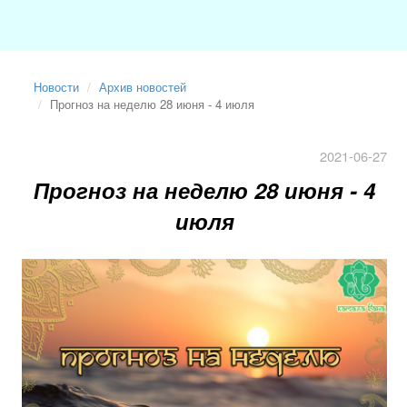
Новости
Архив новостей
Прогноз на неделю 28 июня - 4 июля
2021-06-27
Прогноз на неделю 28 июня - 4
июля