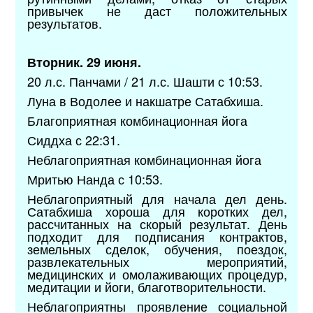
привычек не даст положительных
результатов.
Вторник. 29 июня.
20 л.с. Панчами / 21 л.с. Шашти с 10:53.
Луна в Водолее и накшатре Сатабхиша.
Благоприятная комбинационная йога
Сиддха с 22:31.
Неблагоприятная комбинационная йога
Мритью Нанда с 10:53.
Неблагоприятный для начала дел день.
Сатабхиша хороша для коротких дел,
рассчитанных на скорый результат. День
подходит для подписания контрактов,
земельных сделок, обучения, поездок,
развлекательных мероприятий,
медицинских и омолаживающих процедур,
медитации и йоги, благотворительности.
Неблагоприятны проявление социальной