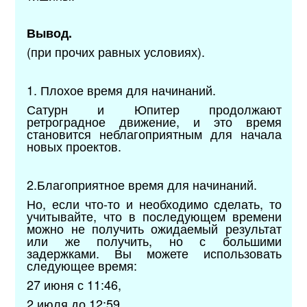
Вывод.
(при прочих равных условиях).
1. Плохое время для начинаний.
Сатурн и Юпитер продолжают
ретроградное движение, и это время
становится неблагоприятным для начала
новых проектов.
2.Благоприятное время для начинаний.
Но, если что-то и необходимо сделать, то
учитывайте, что в последующем времени
можно не получить ожидаемый результат
или же получить, но с большими
задержками. Вы можете использовать
следующее время:
27 июня с 11:46,
2 июля до 12:59.