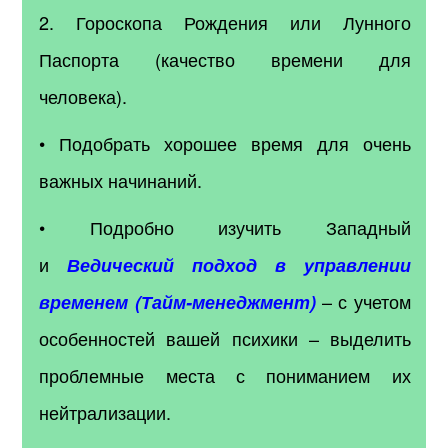
2. Гороскопа Рождения или Лунного
Паспорта (качество времени для
человека).
• Подобрать хорошее время для очень
важных начинаний.
• Подробно изучить Западный
и
Ведический подход в управлении
– с учетом
временем (Тайм-менеджмент)
особенностей вашей психики – выделить
проблемные места с пониманием их
нейтрализации.