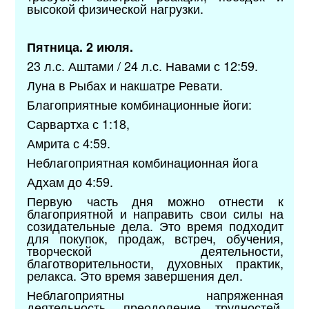
высокой физической нагрузки.
Пятница. 2 июля.
23 л.с. Аштами / 24 л.с. Навами с 12:59.
Луна в Рыбах и накшатре Ревати.
Благоприятные комбинационные йоги:
Сарвартха с 1:18,
Амрита с 4:59.
Неблагоприятная комбинационная йога
Адхам до 4:59.
Первую часть дня можно отнести к
благоприятной и направить свои силы на
созидательные дела. Это время подходит
для покупок, продаж, встреч, обучения,
творческой деятельности,
благотворительности, духовных практик,
релакса. Это время завершения дел.
Неблагоприятны напряженная
деятельность, преодоление трудностей,