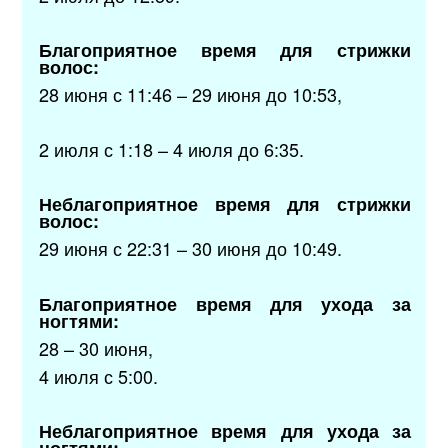
Благоприятное время для стрижки
волос:
28 июня с 11:46 – 29 июня до 10:53,
2 июля с 1:18 – 4 июля до 6:35.
Неблагоприятное время для стрижки
волос:
29 июня с 22:31 – 30 июня до 10:49.
Благоприятное время для ухода за
ногтями:
28 – 30 июня,
4 июля с 5:00.
Неблагоприятное время для ухода за
ногтями: