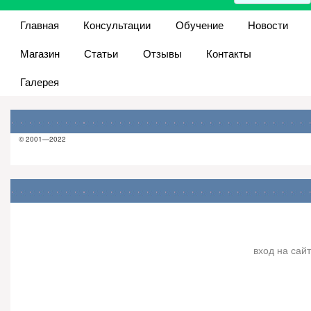
Главная
Консультации
Обучение
Новости
Магазин
Статьи
Отзывы
Контакты
Галерея
© 2001—2022
вход на сайт