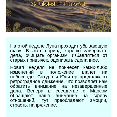
На этой неделе Луна проходит убывающую
фазу. В этот период хорошо завершать
дела, очищать организм, избавляться от
старых привычек, оценивать сделанное.
Новая неделя не принесет каких-либо
изменений в положение планет на
небосводе. Сатурн и Юпитер продолжают
ретроградное движение, что позволяет нам
обратить внимание на незавершенные
дела. Венера в соседстве с Марсом
обращают наше внимание на сферу
отношений, тут преобладают эмоции,
страсть, напряжение.