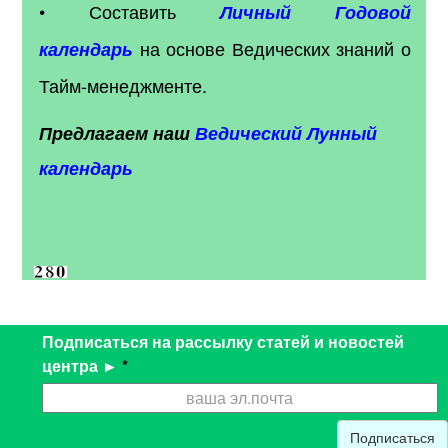
• Составить
Личный Годовой
на основе Ведических знаний о
календарь
Тайм-менеджменте.
Предлагаем наш
Ведический Лунный
календарь
Подписаться на рассылку статей и новостей
центра ►
*
Подписаться