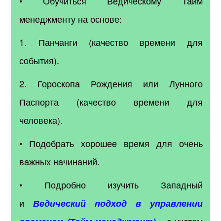
• Обучиться Ведическому Тайм
менеджменту на основе:
1. Панчанги (качество времени для
события).
2. Гороскопа Рождения или Лунного
Паспорта (качество времени для
человека).
• Подобрать хорошее время для очень
важных начинаний.
• Подробно изучить Западный
и
Ведический подход в управлении
– с учетом