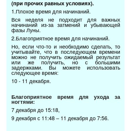
(при прочих равных условиях).
1.Плохое время для начинаний.
Вся неделя не подходит для важных
начинаний из-за затмений и убывающей
фазы Луны.
2.Благоприятное время для начинаний.
Но, если что-то и необходимо сделать, то
учитывайте, что в последующем времени
можно не получить ожидаемый результат
или же получить, но с большими
задержками. Вы можете использовать
следующее время:
10 - 11 декабря.
Благоприятное время для ухода за
ногтями:
7 декабря до 15:18,
9 декабря с 11:48 – 11 декабря до 7:56.