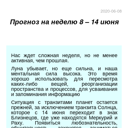
2020-06-08
Прогноз на неделю 8 – 14 июня
Нас ждет сложная неделя, но не менее
активная, чем прошлая.
Луна убывает, но еще сильна, и наша
ментальная сила высока. Это время
хорошо использовать для пересмотра
каких-либо вещей, реорганизации
пространства и процессов, для усваивания
и запоминания информацию
Ситуация с транзитами планет остается
прежней, за исключением транзита Солнца,
которое с 14 июня переходит в знак
Близнецов, где уже находятся Меркурий и
Раху. Появиться любознательность,
общительность, захочется заниматься