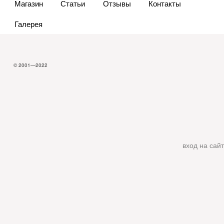
Магазин
Статьи
Отзывы
Контакты
Галерея
© 2001—2022
вход на сайт