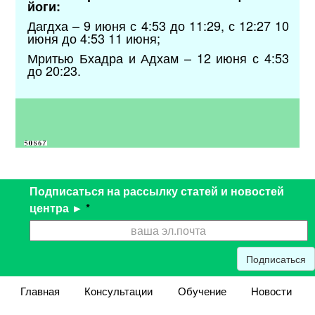
йоги:
Дагдха – 9 июня с 4:53 до 11:29, с 12:27 10
июня до 4:53 11 июня;
Мритью Бхадра и Адхам – 12 июня с 4:53
до 20:23.
Подписаться на рассылку статей и новостей
центра ►
*
Подписаться
Главная
Консультации
Обучение
Новости