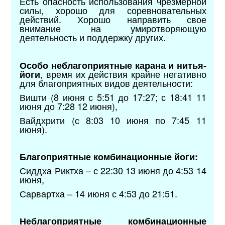
Есть опасность использования чрезмерной
силы, хорошо для соревновательных
действий. Хорошо направить свое
внимание на умиротворяющую
деятельность и поддержку других.
Особо неблагоприятные карана и нитья-
, время их действия крайне негативно
йоги
для благоприятных видов деятельности:
Вишти (8 июня с 5:51 до 17:27; с 18:41 11
июня до 7:28 12 июня),
Вайдхрити (с 8:03 10 июня по 7:45 11
июня).
Благоприятные комбинационные йоги:
Сиддха Риктха – с 22:30 13 июня до 4:53 14
июня,
Сарвартха – 14 июня с 4:53 до 21:51.
Неблагоприятные комбинационные