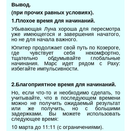
Вывод.
(при прочих равных условиях).
1.Плохое время для начинаний.
Убывающая Луна хороша для пересмотра
уже имеющегося и завершения начатого,
но не для начала важного.
Юпитер продолжает свой путь по Козероге,
где чувствует себя некомфортно,
тщательно обдумывайте глобальные
начинания. Марс идет рядом с Раху:
избегайте импульсивности.
2.Благоприятное время для начинаний.
Но, если что-то и необходимо сделать, то
учитывайте, что в последующем времени
можно не получить ожидаемый результат
или же получить, но с большими
задержками. Вы можете использовать
следующее время:
10 марта до 11:11 (с ограничениями).