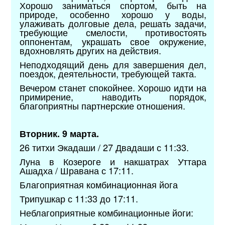
Хорошо заниматься спортом, быть на
природе, особенно хорошо у воды,
улаживать долговые дела, решать задачи,
требующие смелости, противостоять
оппонентам, украшать свое окружение,
вдохновлять других на действия.
Неподходящий день для завершения дел,
поездок, деятельности, требующей такта.
Вечером станет спокойнее. Хорошо идти на
примирение, наводить порядок,
благоприятны партнерские отношения.
Вторник. 9 марта.
26 титхи Экадаши / 27 Двадаши с 11:33.
Луна в Козероге и накшатрах Уттара
Ашадха / Шравана с 17:11.
Благоприятная комбинационная йога
Трипушкар с 11:33 до 17:11.
Неблагоприятные комбинационные йоги: