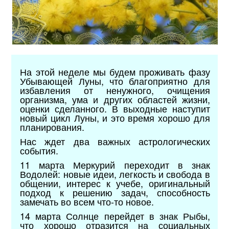
На этой неделе мы будем проживать фазу
Убывающей Луны, что благоприятно для
избавления от ненужного, очищения
организма, ума и других областей жизни,
оценки сделанного. В выходные наступит
новый цикл Луны, и это время хорошо для
планирования.
Нас ждет два важных астрологических
события.
11 марта Меркурий переходит в знак
Водолей: новые идеи, легкость и свобода в
общении, интерес к учебе, оригинальный
подход к решению задач, способность
замечать во всем что-то новое.
14 марта Солнце перейдет в знак Рыбы,
что хорошо отразится на социальных