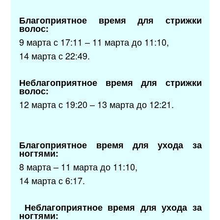
Благоприятное время для стрижки
волос:
9 марта с 17:11 – 11 марта до 11:10,
14 марта с 22:49.
Неблагоприятное время для стрижки
волос:
12 марта с 19:20 – 13 марта до 12:21.
Благоприятное время для ухода за
ногтями:
8 марта – 11 марта до 11:10,
14 марта с 6:17.
Неблагоприятное время для ухода за
ногтями: