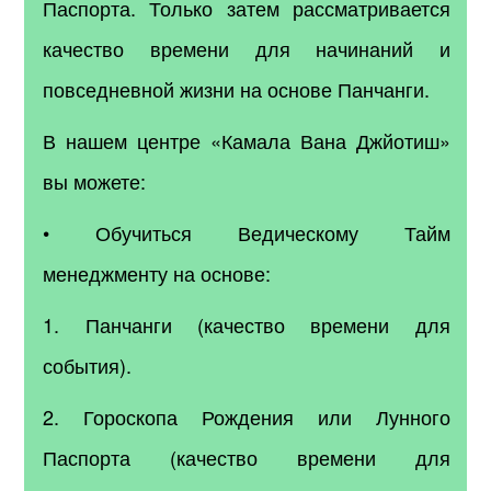
Паспорта. Только затем рассматривается
качество времени для начинаний и
повседневной жизни на основе Панчанги.
В нашем центре «Камала Вана Джйотиш»
вы можете:
• Обучиться Ведическому Тайм
менеджменту на основе:
1. Панчанги (качество времени для
события).
2. Гороскопа Рождения или Лунного
Паспорта (качество времени для