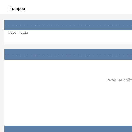
Галерея
© 2001—2022
вход на сайт