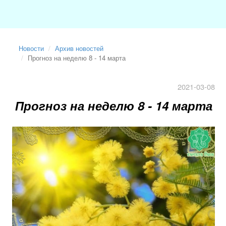
Новости
Архив новостей
Прогноз на неделю 8 - 14 марта
2021-03-08
Прогноз на неделю 8 - 14 марта