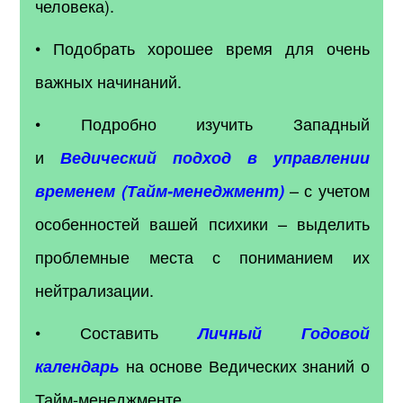
человека).
• Подобрать хорошее время для очень
важных начинаний.
• Подробно изучить Западный
и
Ведический подход в управлении
– с учетом
временем (Тайм-менеджмент)
особенностей вашей психики – выделить
проблемные места с пониманием их
нейтрализации.
• Составить
Личный Годовой
на основе Ведических знаний о
календарь
Тайм-менеджменте.