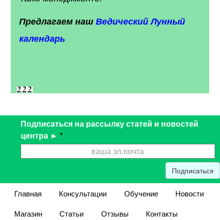
Предлагаем наш
Ведический Лунный
календарь
Подписаться на рассылку статей и новостей
центра ►
*
Подписаться
Главная
Консультации
Обучение
Новости
Магазин
Статьи
Отзывы
Контакты