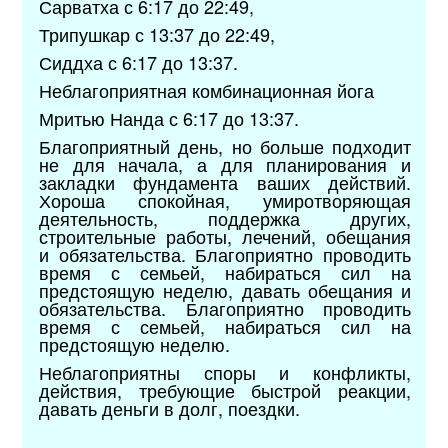
Сарватха с 6:17 до 22:49,
Трипушкар с 13:37 до 22:49,
Сиддха с 6:17 до 13:37.
Неблагоприятная комбинационная йога
Мритью Нанда с 6:17 до 13:37.
Благоприятный день, но больше подходит
не для начала, а для планирования и
закладки фундамента ваших действий.
Хороша спокойная, умиротворяющая
деятельность, поддержка других,
строительные работы, лечений, обещания
и обязательства. Благоприятно проводить
время с семьей, набираться сил на
предстоящую неделю, давать обещания и
обязательства. Благоприятно проводить
время с семьей, набираться сил на
предстоящую неделю.
Неблагоприятны споры и конфликты,
действия, требующие быстрой реакции,
давать деньги в долг, поездки.