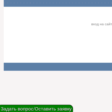
вход на сайт
Задать вопрос/Оставить заявку