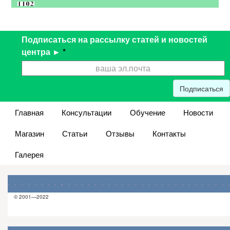
Подписаться на рассылку статей и новостей
центра ►
*
Подписаться
Главная
Консультации
Обучение
Новости
Магазин
Статьи
Отзывы
Контакты
Галерея
© 2001—2022