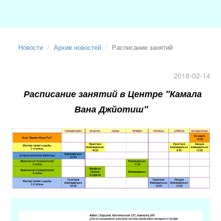
Новости
Архив новостей
Расписание занятий
2018-02-14
Расписание занятий в Центре "Камала
Вана Джйотиш"