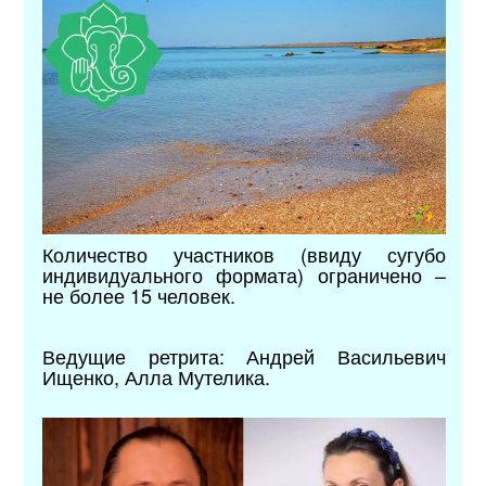
Количество участников (ввиду сугубо
индивидуального формата) ограничено –
не более 15 человек.
Ведущие ретрита:
Андрей Васильевич
Ищенко,
Алла Мутелика.