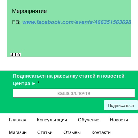
Мероприятие
FB:
www.facebook.com/events/46635156369821
Подписаться на рассылку статей и новостей
центра ►
*
Подписаться
Главная
Консультации
Обучение
Новости
Магазин
Статьи
Отзывы
Контакты