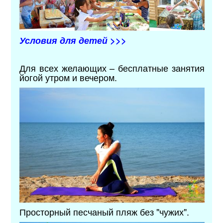
Условия для детей >>>
Для всех желающих – бесплатные занятия
йогой утром и вечером.
Просторный песчаный пляж без "чужих".