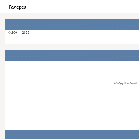
Галерея
© 2001—2022
вход на сайт