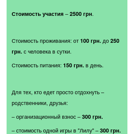
–
.
Стоимость участия
2500 грн
Стоимость проживания: от
до
100 грн.
250
с человека в сутки.
грн.
Стоимость питания:
в день.
150 грн.
Для тех, кто едет просто отдохнуть –
родственники, друзья:
– организационный взнос –
300 грн.
– стоимость одной игры в "Лилу" –
300 грн.