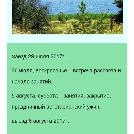
Заезд 29 июля 2017г.,
30 июля, воскресенье – встреча рассвета и
начало занятий.
5 августа, суббота – занятия, закрытие,
праздничный вегетарианский ужин.
выезд 6 августа 2017г.