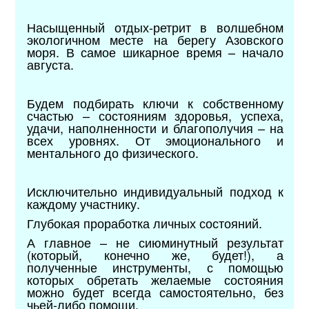
Насыщенный отдых-ретрит в волшебном
экологичном месте на берегу Азовского
моря. В самое шикарное время – начало
августа.
Будем подбирать ключи к собственному
счастью – состояниям здоровья, успеха,
удачи, наполненности и благополучия – на
всех уровнях. От эмоционального и
ментального до физического.
Исключительно индивидуальный подход к
каждому участнику.
Глубокая проработка личных состояний.
А главное – не сиюминутный результат
(который, конечно же, будет!), а
полученные инструменты, с помощью
которых обретать желаемые состояния
можно будет всегда самостоятельно, без
чьей-либо помощи.