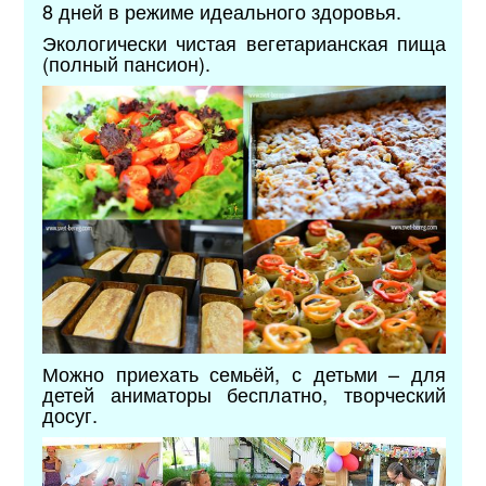
8 дней в режиме идеального здоровья.
Экологически чистая вегетарианская пища
(полный пансион).
Можно приехать семьёй, с детьми – для
детей аниматоры бесплатно, творческий
досуг.