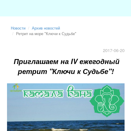
Новости
Архив новостей
Ретрит на море "Ключи к Судьбе"
2017-06-20
Приглашаем на IV ежегодный
ретрит "Ключи к Судьбе"!