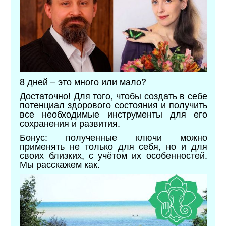
8 дней – это много или мало?
Достаточно! Для того, чтобы создать в себе
потенциал здорового состояния и получить
все необходимые инструменты для его
сохранения и развития.
Бонус: полученные ключи можно
применять не только для себя, но и для
своих близких, с учётом их особенностей.
Мы расскажем как.