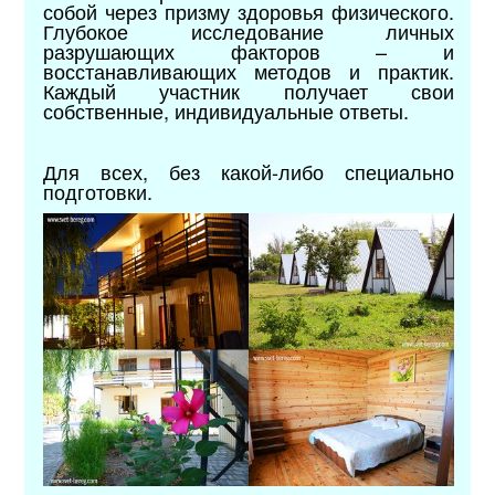
собой через призму здоровья физического.
Глубокое исследование личных
разрушающих факторов – и
восстанавливающих методов и практик.
Каждый участник получает свои
собственные, индивидуальные ответы.
Для всех, без какой-либо специально
подготовки.