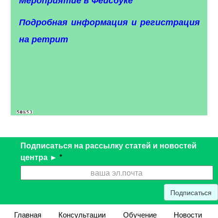
Мероприятие в Фейсбуке
Подробная информация и регистрация
на ретрит
Подписаться на рассылку статей и новостей
центра ►
*
Подписаться
Главная
Консультации
Обучение
Новости