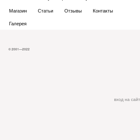
Магазин
Статьи
Отзывы
Контакты
Галерея
© 2001—2022
вход на сайт