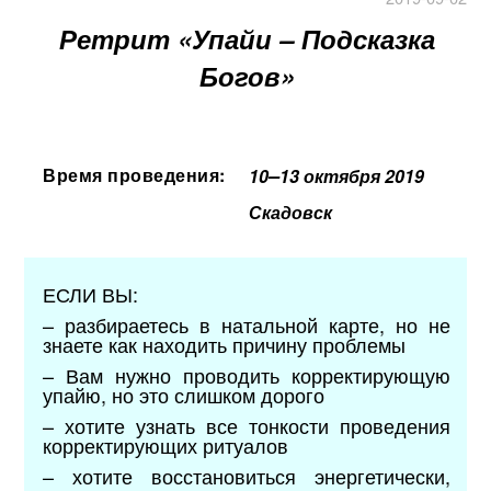
Ретрит «Упайи – Подсказка
Богов»
–
Время проведения:
10
13 октября 2019
Скадовск
ЕСЛИ ВЫ:
– разбираетесь в натальной карте, но не
знаете как находить причину проблемы
– Вам нужно проводить корректирующую
упайю, но это слишком дорого
– хотите узнать все тонкости проведения
корректирующих ритуалов
– хотите восстановиться энергетически,