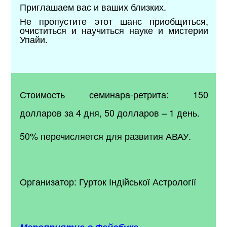
Приглашаем вас и ваших близких.
Не пропустите этот шанс приобщиться,
очиститься и научиться науке и мистерии
Упайи.
Стоимость семинара-ретрита: 150
долларов за 4 дня, 50 долларов – 1 день.
50% перечисляется для развития АВАУ.
Организатор: Гурток Індійської Астрології